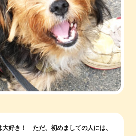
は大好き！ ただ、初めましての人には、