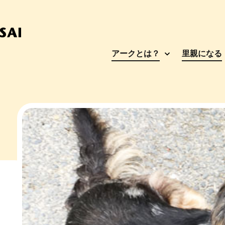
アークとは？
里親になる