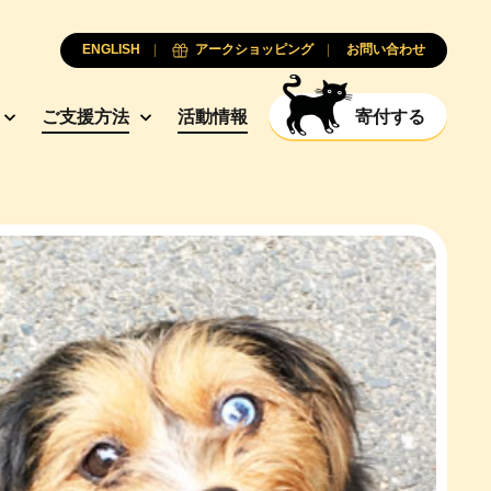
ENGLISH
アークショッピング
お問い合わせ
ご支援方法
活動情報
寄付する