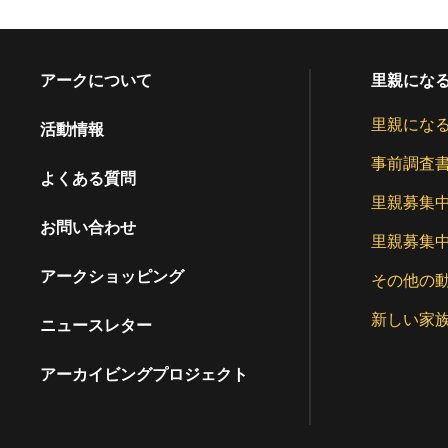
アークについて
里親にな
里親にな
活動情報
事前調査
よくある質問
里親募集
お問い合わせ
里親募集
アークショッピング
その他の
新しい家
ニュースレター
アーカイビングプロジェクト