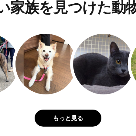
い家族を見つけた動
もっと見る