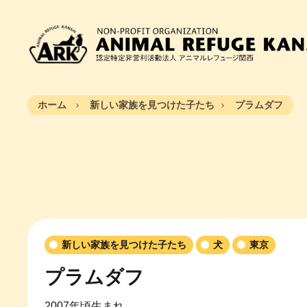
ホーム
新しい家族を見つけた子たち
プラムダフ
新しい家族を見つけた子たち
犬
東京
プラムダフ
2007年頃生まれ