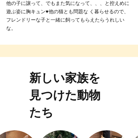
他の子に譲って、でもまた気になって、、、と控えめに
遊ぶ姿に胸キュン♥他の猫とも問題な く暮らせるので、
フレンドリーな子と一緒に飼ってもらえたらうれしい
な。
新しい家族を
見つけた動物
たち