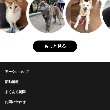
もっと見る
アークについて
活動情報
よくある質問
お問い合わせ