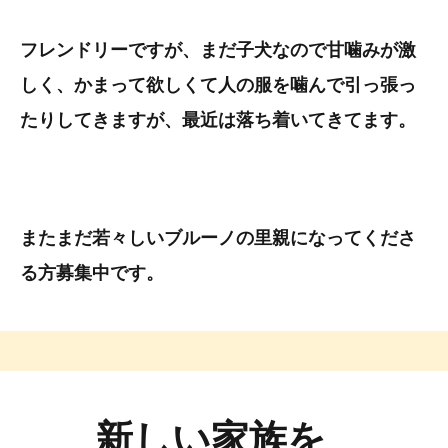
フレンドリーですが、まだ子犬なので甘噛みが激
しく、かまって欲しくて人の服を噛んで引っ張っ
たりしてきますが、最近は落ち着いてきてます。
またまだ若々しいブルーノの里親になってくださ
る方募集中です。
新しい家族を