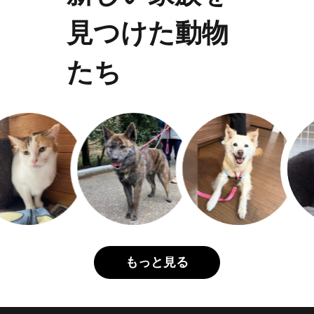
見つけた動物
たち
もっと見る