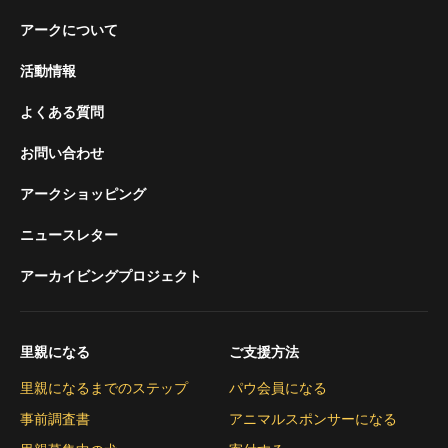
アークについて
活動情報
よくある質問
お問い合わせ
アークショッピング
ニュースレター
アーカイビングプロジェクト
里親になる
ご支援方法
里親になるまでのステップ
パウ会員になる
事前調査書
アニマルスポンサーになる