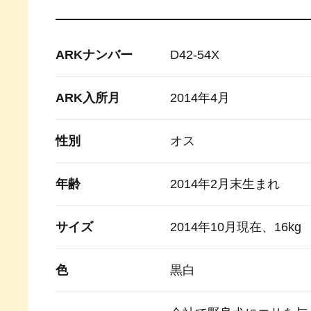
ARKナンバー
D42-54X
ARK入所月
2014年4月
性別
オス
年齢
2014年2月末生まれ
サイズ
2014年10月現在、16kg
色
黒白