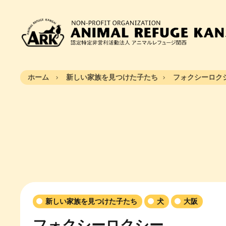
ホーム
新しい家族を見つけた子たち
フォクシーロク
新しい家族を見つけた子たち
犬
大阪
フォクシーロクシー