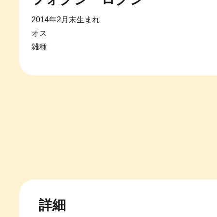
2014年2月末生まれ
オス
雑種
詳細