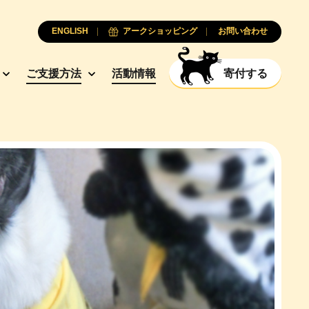
ENGLISH
アークショッピング
お問い合わせ
ご支援方法
活動情報
寄付する