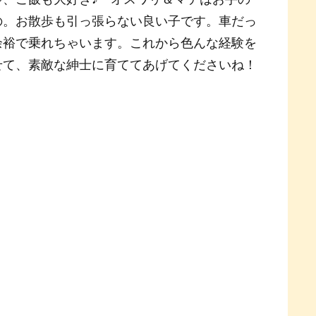
の。お散歩も引っ張らない良い子です。車だっ
余裕で乗れちゃいます。これから色んな経験を
せて、素敵な紳士に育ててあげてくださいね！