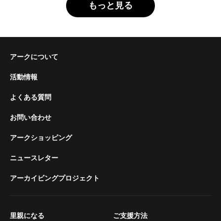
もっと見る
アークについて
活動情報
よくある質問
お問い合わせ
アークショッピング
ニュースレター
アーカイビングプロジェクト
里親になる
ご支援方法