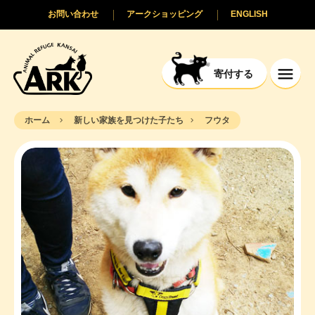
お問い合わせ
アークショッピング
ENGLISH
寄付する
ホーム
新しい家族を見つけた子たち
フウタ