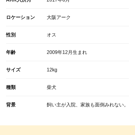
ロケーション
大阪アーク
性別
オス
年齢
2009年12月生まれ
サイズ
12kg
種類
柴犬
背景
飼い主が入院、家族も面倒みれない。