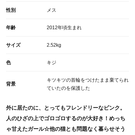
性別
メス
年齢
2012年頃生まれ
サイズ
2.52kg
色
キジ
キツキツの首輪をつけたまま棄てられ
背景
ていたのを保護した
外に居たのに、とってもフレンドリーなピンク。
人のひざの上でゴロゴロするのが大好き！めっち
ゃ甘えたガール☆他の猫とも問題なく暮らせそう