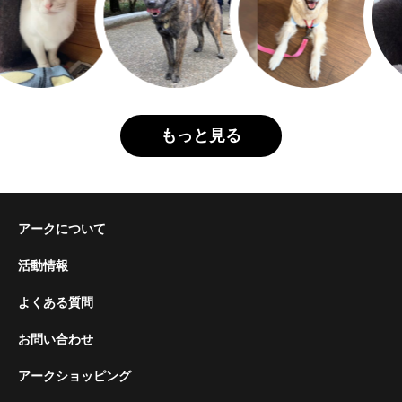
もっと見る
アークについて
活動情報
よくある質問
お問い合わせ
アークショッピング