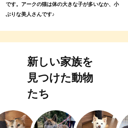
です。アークの猫は体の大きな子が多いなか、小
ぶりな美人さんです♪
新しい家族を
見つけた動物
たち