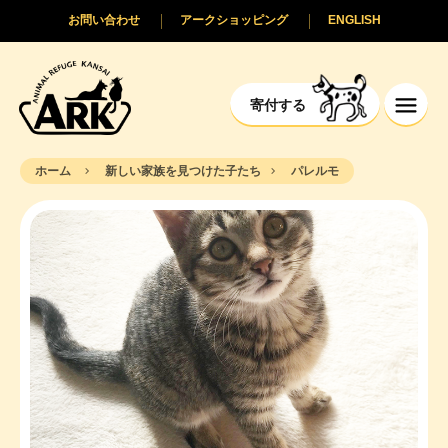
お問い合わせ
アークショッピング
ENGLISH
寄付する
ホーム
新しい家族を見つけた子たち
パレルモ