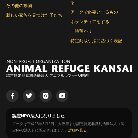
る
その他の動物
アークで必要とするもの
新しい家族を見つけた子たち
ボランティアをする
一時預かり
特定商取引法に基づく表記
認定NPO法人になりました
アークは平成28年5月2日、大阪府より認定特定非営利活動法人（認
定NPO法人）に認定されました。
詳細を見る