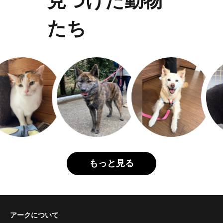
見つけた動物
たち
もっと見る
アークについて