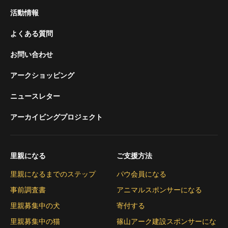
活動情報
よくある質問
お問い合わせ
アークショッピング
ニュースレター
アーカイビングプロジェクト
里親になる
ご支援方法
里親になるまでのステップ
パウ会員になる
事前調査書
アニマルスポンサーになる
里親募集中の犬
寄付する
里親募集中の猫
篠山アーク建設スポンサーにな