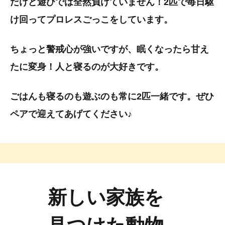
だけど遊びでは全然負けていません！2匹で毎日駆
け回ってプロレスごっこをしています。
ちょっと警戒心が強いですが、眠くなったら甘え
たに変身！人と寝るのが大好きです。
ごはんも寝るのも遊ぶのも常に2匹一緒です。ぜひ
ペアで迎えてあげてください♪
新しい家族を