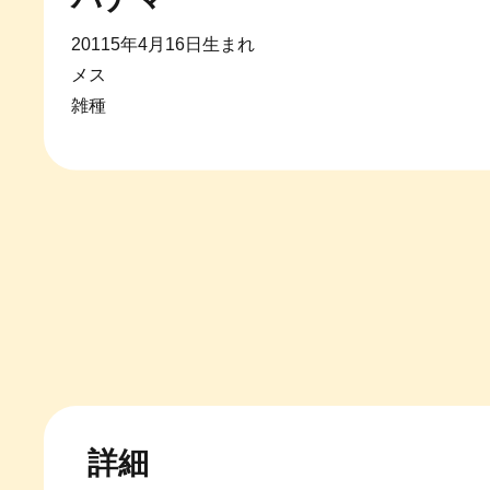
20115年4月16日生まれ
メス
雑種
詳細