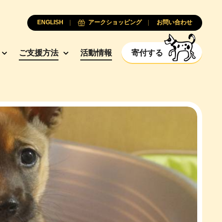
ENGLISH
アークショッピング
お問い合わせ
ご支援方法
活動情報
寄付する