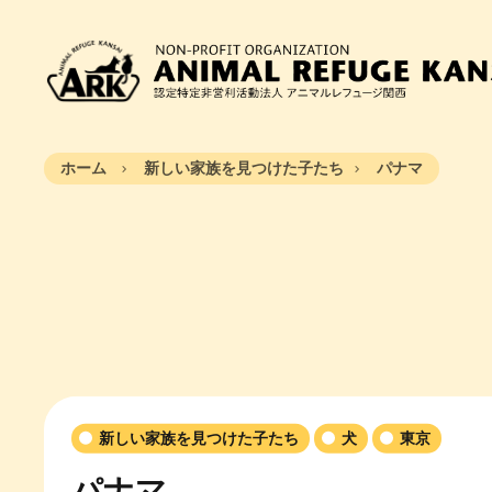
ホーム
新しい家族を見つけた子たち
パナマ
新しい家族を見つけた子たち
犬
東京
パナマ