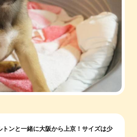
ルトンと一緒に大阪から上京！サイズは少