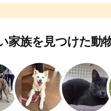
い家族を見つけた動