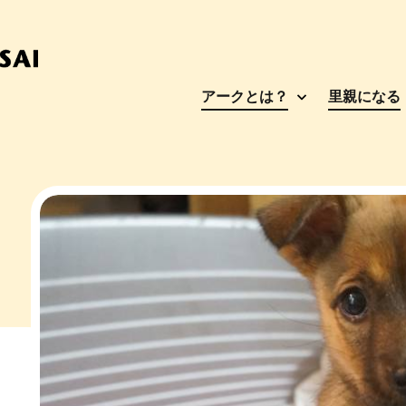
アークとは？
里親になる