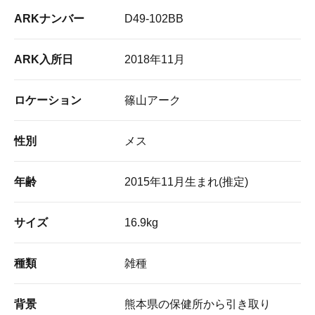
ARKナンバー
D49-102BB
ARK入所日
2018年11月
ロケーション
篠山アーク
性別
メス
年齢
2015年11月生まれ(推定)
サイズ
16.9kg
種類
雑種
背景
熊本県の保健所から引き取り