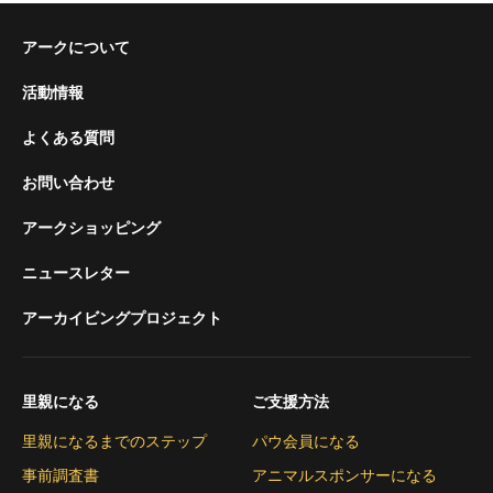
アークについて
活動情報
よくある質問
お問い合わせ
アークショッピング
ニュースレター
アーカイビングプロジェクト
里親になる
ご支援方法
里親になるまでのステップ
パウ会員になる
事前調査書
アニマルスポンサーになる