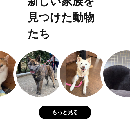
新しい家族を
見つけた動物
たち
もっと見る