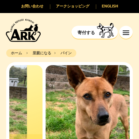
お問い合わせ
アークショッピング
ENGLISH
寄付する
ホーム
里親になる
パイン