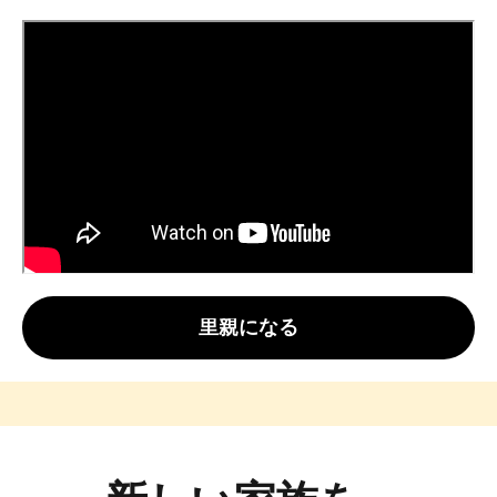
里親になる