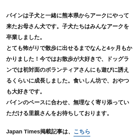
パインは子犬と一緒に熊本県からアークにやって
来たお母さん犬です。子犬たちはみんなアークを
卒業しました。
とても怖がりで散歩に出せるまでなんと4ヶ月もか
かりました！今ではお散歩が大好きで、ドッグラ
ンでは初対面のボランティアさんにも遊びに誘え
るくらいに成長しました。食いしん坊で、おやつ
も大好きです。
パインのペースに合わせ、無理なく寄り添ってい
ただける里親さんをお待ちしております。
Japan Times掲載記事は、
こちら