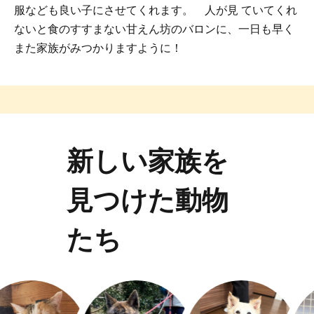
服なども良い子にさせてくれます。 人が見 ていてくれ
ないと食のすすまない甘えん坊のバロンに、一日も早く
また家族がみつかりますように！
新しい家族を
見つけた動物
たち