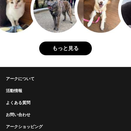
もっと見る
アークについて
活動情報
よくある質問
お問い合わせ
アークショッピング