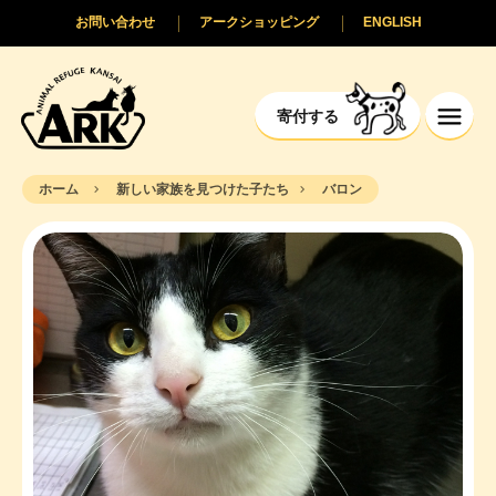
お問い合わせ
アークショッピング
ENGLISH
寄付する
ホーム
新しい家族を見つけた子たち
バロン