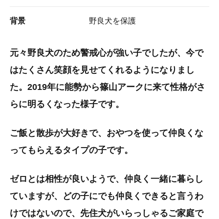
背景
野良犬を保護
元々野良犬のため警戒心が強い子でしたが、今で
はたくさん笑顔を見せてくれるようになりまし
た。2019年に能勢から篠山アークに来て性格がさ
らに明るくなった様子です。
ご飯と散歩が大好きで、おやつを使って仲良くな
ってもらえるタイプの子です。
ゼロとは相性が良いようで、仲良く一緒に暮らし
ていますが、どの子にでも仲良くできると言うわ
けではないので、先住犬がいらっしゃるご家庭で