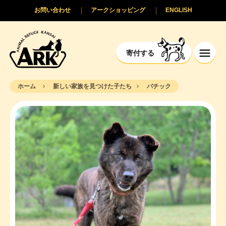
お問い合わせ
アークショッピング
ENGLISH
寄付する
ホーム
新しい家族を見つけた子たち
バチック