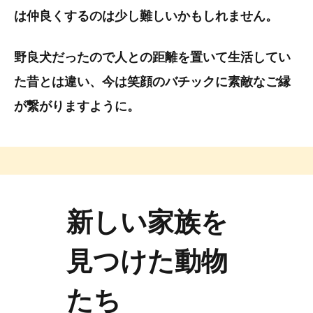
は仲良くするのは少し難しいかもしれません。
野良犬だったので人との距離を置いて生活してい
た昔とは違い、今は笑顔のバチックに素敵なご縁
が繋がりますように。
新しい家族を
見つけた動物
たち