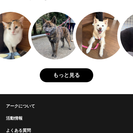
もっと見る
アークについて
活動情報
よくある質問