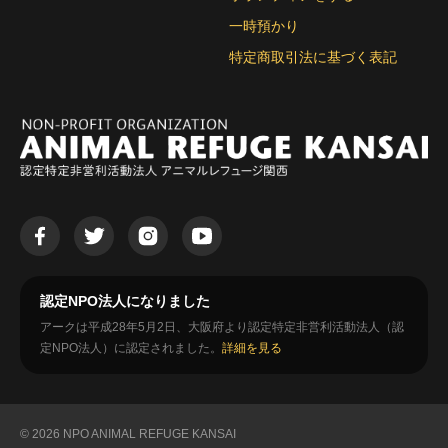
一時預かり
特定商取引法に基づく表記
認定NPO法人になりました
アークは平成28年5月2日、大阪府より認定特定非営利活動法人（認
定NPO法人）に認定されました。
詳細を見る
© 2026 NPO ANIMAL REFUGE KANSAI