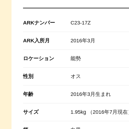
ARKナンバー
C23-17Z
ARK入所月
2016年3月
ロケーション
能勢
性別
オス
年齢
2016年3月生まれ
サイズ
1.95kg （2016年7月現