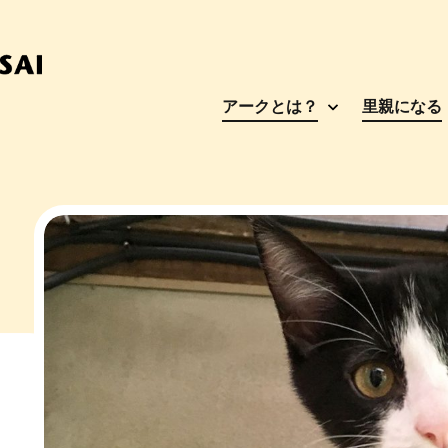
アークとは？
里親になる