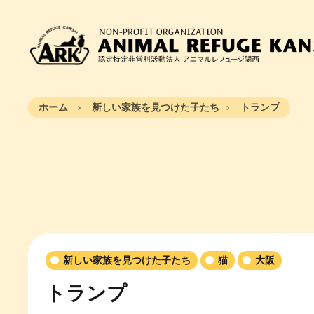
ホーム
新しい家族を見つけた子たち
トランプ
新しい家族を見つけた子たち
猫
大阪
トランプ