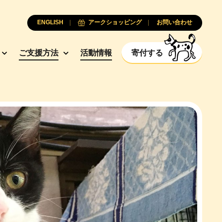
ENGLISH
アークショッピング
お問い合わせ
ご支援方法
活動情報
寄付する