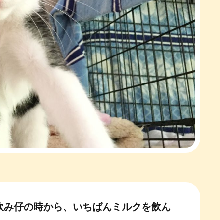
飲み仔の時から、いちばんミルクを飲ん