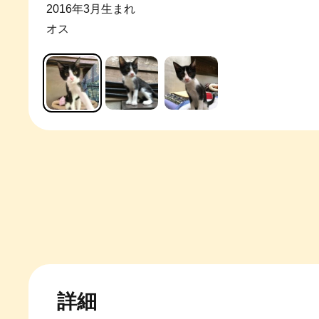
2016年3月生まれ
オス
詳細