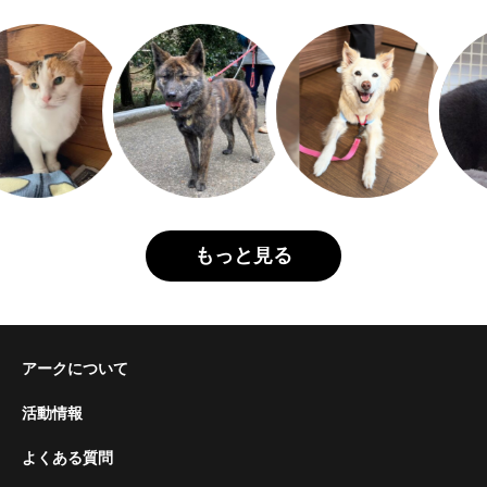
もっと見る
アークについて
活動情報
よくある質問