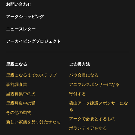
お問い合わせ
アークショッピング
ニュースレター
アーカイビングプロジェクト
里親になる
ご支援方法
里親になるまでのステップ
パウ会員になる
事前調査書
アニマルスポンサーになる
里親募集中の犬
寄付する
里親募集中の猫
篠山アーク建設スポンサーにな
る
その他の動物
アークで必要とするもの
新しい家族を見つけた子たち
ボランティアをする