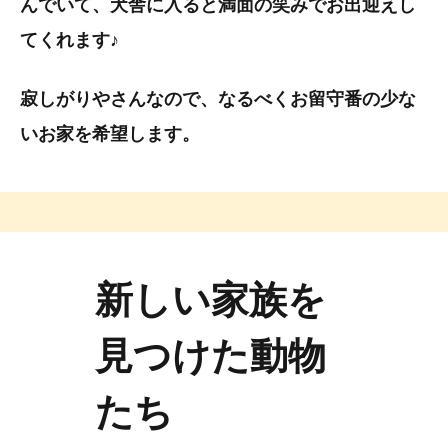
んでいて、犬舎に入ると満面の笑みでお出迎えし
てくれます♪
寂しがりやさんなので、なるべくお留守番の少な
いお家を希望します。
新しい家族を
見つけた動物
たち