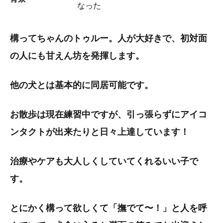
なった
構ってちゃんのトゥルー。人が大好きで、初対面
の人にも甘えん坊を発揮します。
他の犬とは基本的に同居可能です。
お散歩は現在練習中ですが、引っ張らずにアイコ
ンタクトが出来たりと日々上達しています！
治療やケアも大人しくしていてくれるいい子で
す。
とにかく構って欲しくて「撫でて〜！」と人を呼