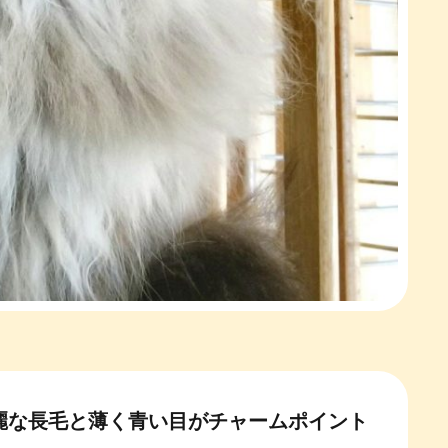
麗な長毛と薄く青い目がチャームポイント