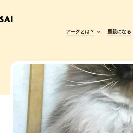
アークとは？
里親になる