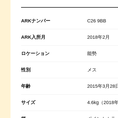
ARKナンバー
C26 9BB
ARK入所月
2018年2月
ロケーション
能勢
性別
メス
年齢
2015年3月28
サイズ
4.6kg（201