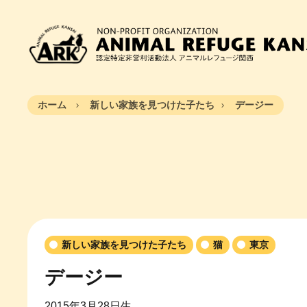
ホーム
新しい家族を見つけた子たち
デージー
新しい家族を見つけた子たち
猫
東京
デージー
2015年3月28日生