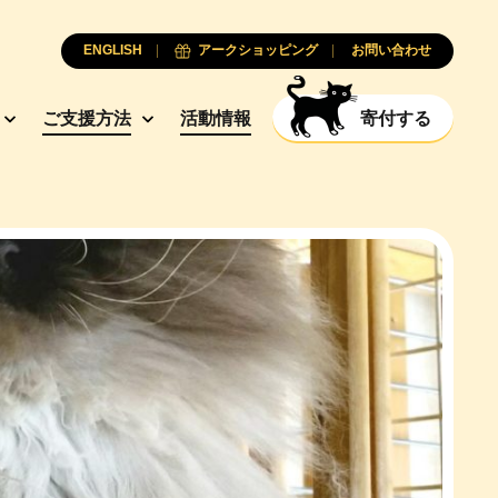
ENGLISH
アークショッピング
お問い合わせ
ご支援方法
活動情報
寄付する