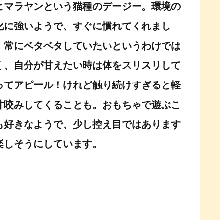
ヒマラヤンという猫種のデージー。環境の
化に強いようで、すぐに慣れてくれまし
。常にベタベタしていたいというわけでは
く、自分が甘えたい時は体をスリスリして
ってアピール！けれど触り続けすぎると軽
甘咬みしてくることも。おもちゃで遊ぶこ
も好きなようで、少し控え目ではあります
楽しそうにしています。