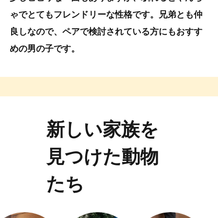
ゃでとてもフレンドリーな性格です。兄弟とも仲
良しなので、ペアで検討されている方にもおすす
めの男の子です。
新しい家族を
見つけた動物
たち