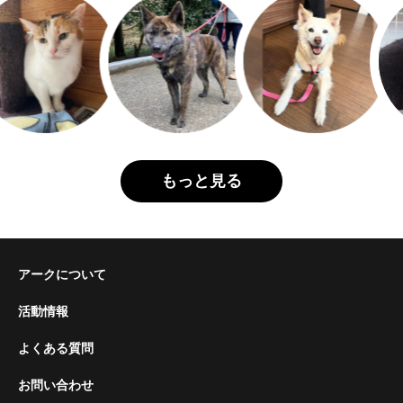
もっと見る
アークについて
活動情報
よくある質問
お問い合わせ