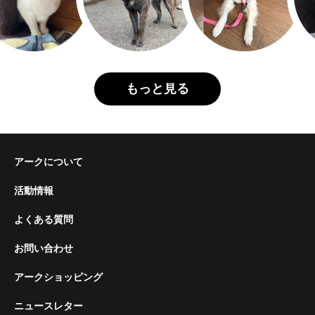
もっと見る
アークについて
活動情報
よくある質問
お問い合わせ
アークショッピング
ニュースレター