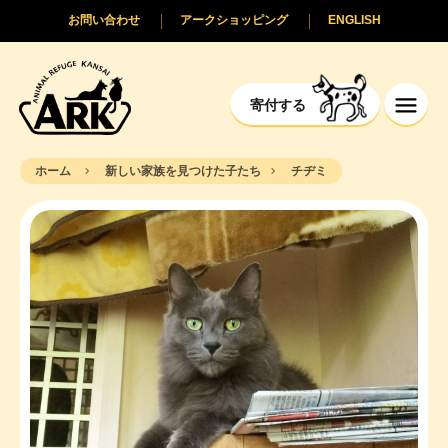
お問い合わせ
アークショッピング
ENGLISH
寄付する
ホーム
新しい家族を見つけた子たち
チヂミ