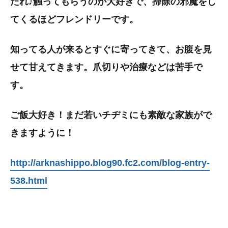
たれ♪触ってもらうのが大好きで、掃除の邪魔をし
てくるほどフレンドリーです。
知ってる人が来るとすぐに寄ってきて、お腹を見
せて甘えてきます。爪切りや治療などは苦手で
す。
ご飯大好き！まだ若いチヂミにも素敵な家族がで
きますように！
http://arknashippo.blog90.fc2.com/blog-entry-
538.html