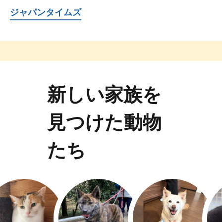
ジャパンタイムズ
新しい家族を
見つけた動物
たち