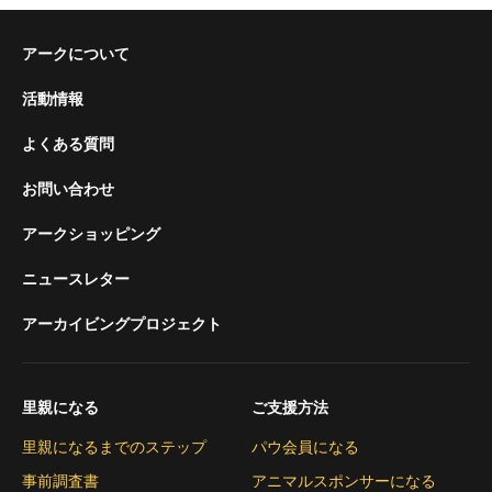
アークについて
活動情報
よくある質問
お問い合わせ
アークショッピング
ニュースレター
アーカイビングプロジェクト
里親になる
ご支援方法
里親になるまでのステップ
パウ会員になる
事前調査書
アニマルスポンサーになる