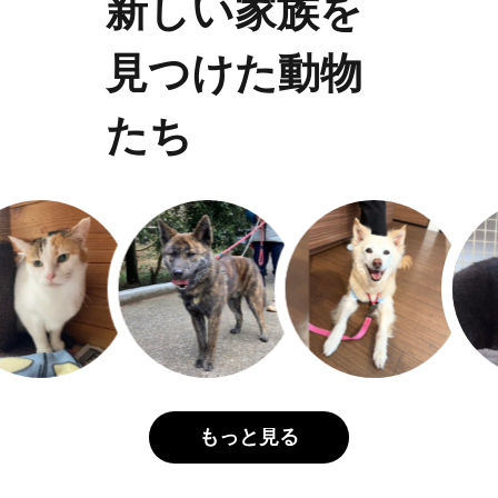
新しい家族を
見つけた動物
たち
もっと見る