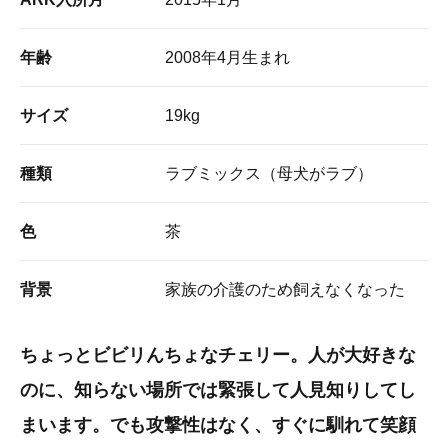
年齢
2008年4月生まれ
サイズ
19kg
種類
ラブミックス（母犬がラブ）
色
茶
背景
家族の介護のため飼えなくなった
ちょっとビビリんちょなチェリー。人が大好きな
のに、知らない場所では緊張して人見知りしてし
まいます。でも攻撃性はなく、すぐに馴れて笑顔