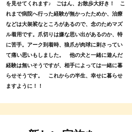
を見せてくれます♪ ごはん、お散歩大好き！ こ
れまで病院へ行った経験が無かったためか、治療
などは大袈裟なところがあるので、念のためマズ
ル着用です。爪切りは嫌な思い出があるのか、特
に苦手。アーク到着時、狼爪が肉球に刺さってい
て痛い思いもしました。 他の犬と一緒に遊んだ
経験は無いそうですが、相手によっては一緒に暮
らせそうです。 これからの半生、幸せに暮らせ
ますように！！