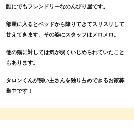
誰にでもフレンドリーなのんびり屋です。
部屋に入るとベッドから降りてきてスリスリして
甘えてきます。その姿にスタッフはメロメロ。
他の猫に対しては気が弱くいじめられていたこと
もあります。
タロンくんが飼い主さんを独り占めできるお家募
集中です！