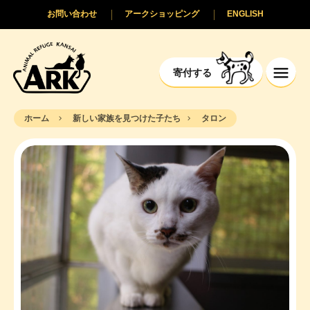
お問い合わせ
アークショッピング
ENGLISH
寄付する
ホーム
新しい家族を見つけた子たち
タロン