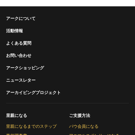
アークについて
活動情報
よくある質問
お問い合わせ
アークショッピング
ニュースレター
アーカイビングプロジェクト
里親になる
ご支援方法
里親になるまでのステップ
パウ会員になる