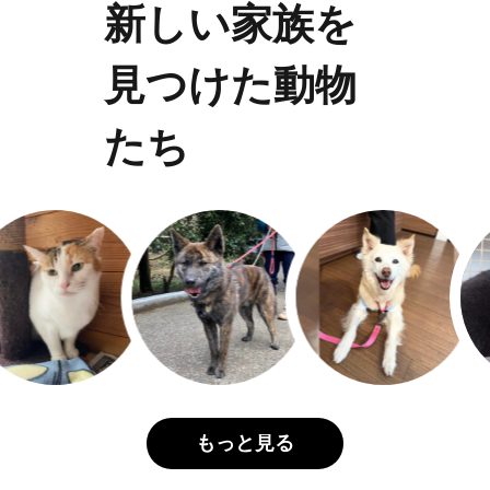
新しい家族を
見つけた動物
たち
もっと見る