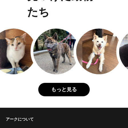
たち
もっと見る
アークについて