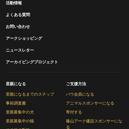
活動情報
よくある質問
お問い合わせ
アークショッピング
ニュースレター
アーカイビングプロジェクト
里親になる
ご支援方法
里親になるまでのステップ
パウ会員になる
事前調査書
アニマルスポンサーになる
里親募集中の犬
寄付する
里親募集中の猫
篠山アーク建設スポンサーにな
る