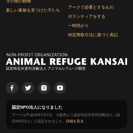
その他の動物
アークで必要とするもの
新しい家族を見つけた子たち
ボランティアをする
一時預かり
特定商取引法に基づく表記
認定NPO法人になりました
アークは平成28年5月2日、大阪府より認定特定非営利活動法人（認
定NPO法人）に認定されました。
詳細を見る