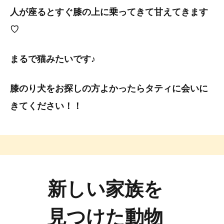
人が座るとすぐ膝の上に乗ってきて甘えてきます
♡
まるで猫みたいです♪
膝のり犬をお探しの方よかったらタティに会いに
きてください！！
新しい家族を
見つけた動物