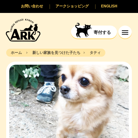
お問い合わせ
アークショッピング
ENGLISH
寄付する
ホーム
新しい家族を見つけた子たち
タティ