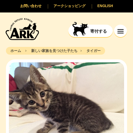
お問い合わせ
アークショッピング
ENGLISH
寄付する
ホーム
新しい家族を見つけた子たち
タイガー