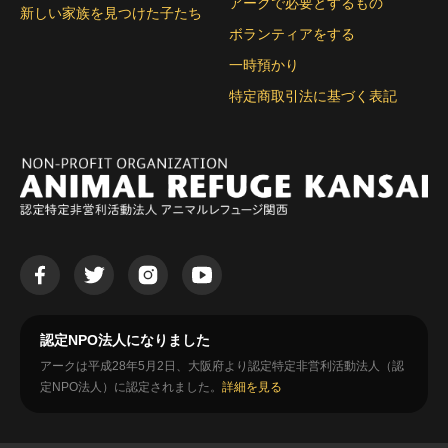
アークで必要とするもの
新しい家族を見つけた子たち
ボランティアをする
一時預かり
特定商取引法に基づく表記
認定NPO法人になりました
アークは平成28年5月2日、大阪府より認定特定非営利活動法人（認
定NPO法人）に認定されました。
詳細を見る