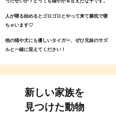
ったせいか？とっても穏やか＆甘えたな子です。
人が寝る始めるとゴロゴロとやって来て膝枕で寝
ちゃいます♡
他の猫や犬にも優しいタイガー、ぜひ兄妹のサズ
ルと一緒に迎えてください！
新しい家族を
見つけた動物