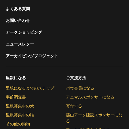
よくある質問
お問い合わせ
アークショッピング
ニュースレター
アーカイビングプロジェクト
里親になる
ご支援方法
里親になるまでのステップ
パウ会員になる
事前調査書
アニマルスポンサーになる
里親募集中の犬
寄付する
里親募集中の猫
篠山アーク建設スポンサーにな
る
その他の動物