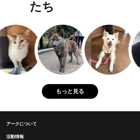
たち
もっと見る
アークについて
活動情報