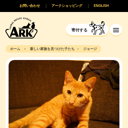
お問い合わせ
アークショッピング
ENGLISH
寄付する
ホーム
新しい家族を見つけた子たち
ジョージ