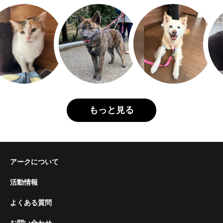
もっと見る
アークについて
活動情報
よくある質問
お問い合わせ