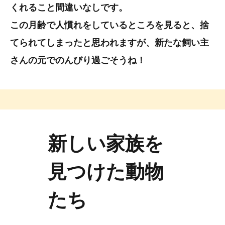
くれること間違いなしです。
この月齢で人慣れをしているところを見ると、捨
てられてしまったと思われますが、新たな飼い主
さんの元でのんびり過ごそうね！
新しい家族を
見つけた動物
たち