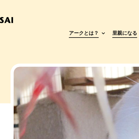
アークとは？
里親になる