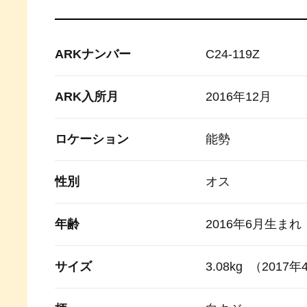
ARKナンバー
C24-119Z
ARK入所月
2016年12月
ロケーション
能勢
性別
オス
年齢
2016年6月生まれ
サイズ
3.08kg （2017