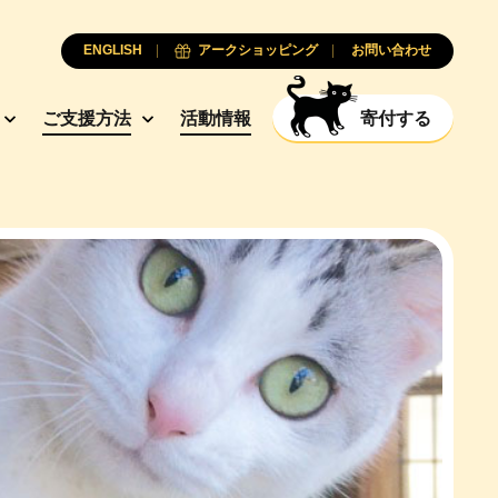
ENGLISH
アークショッピング
お問い合わせ
ご支援方法
活動情報
寄付する