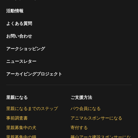
活動情報
よくある質問
お問い合わせ
アークショッピング
ニュースレター
アーカイビングプロジェクト
里親になる
ご支援方法
里親になるまでのステップ
パウ会員になる
事前調査書
アニマルスポンサーになる
里親募集中の犬
寄付する
里親募集中の猫
篠山アーク建設スポンサーにな