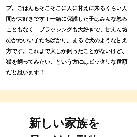
プ。ごはんもそこそこに人に甘えに来るくらい人
間が大好きです！一緒に保護した子はみんな怒る
こともなく、ブラッシングも大好きで、甘えん坊
のかわいい子たちばかり。まるで犬のような甘え
方です。これまで犬しか飼ったことがないけど、
猫を飼ってみたい、という方にはピッタリな種類
だと思います！
新しい家族を