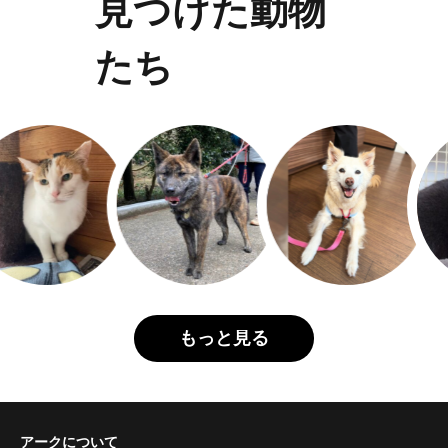
見つけた動物
たち
もっと見る
アークについて