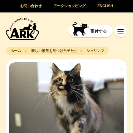
お問い合わせ
アークショッピング
ENGLISH
寄付する
ホーム
新しい家族を見つけた子たち
シュリンプ