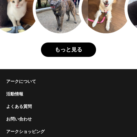
もっと見る
アークについて
活動情報
よくある質問
お問い合わせ
アークショッピング