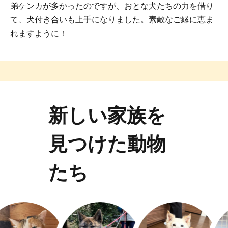
弟ケンカが多かったのですが、おとな犬たちの力を借り
て、犬付き合いも上手になりました。素敵なご縁に恵ま
れますように！
新しい家族を
見つけた動物
たち