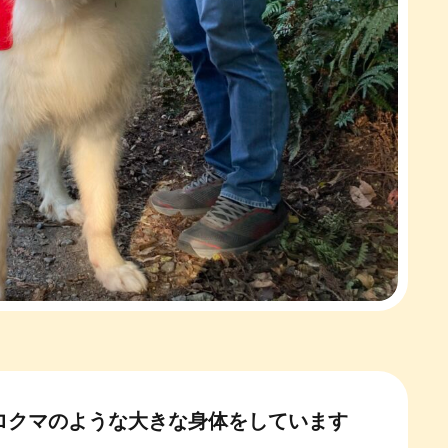
ロクマのような大きな身体をしています