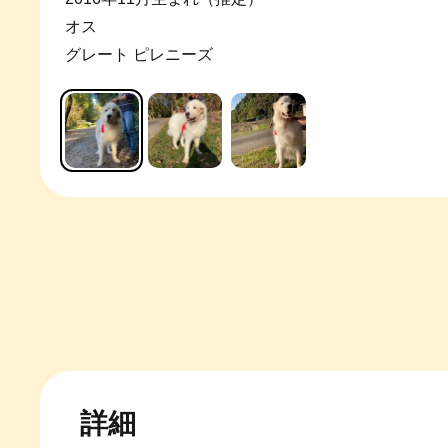
オス
グレート ピレニーズ
詳細