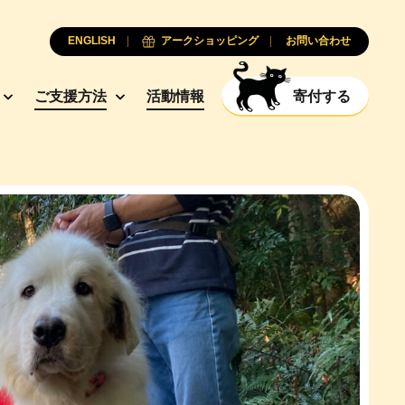
ENGLISH
アークショッピング
お問い合わせ
ご支援方法
活動情報
寄付する