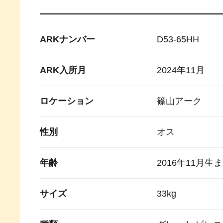
ARKナンバー
D53-65HH
ARK入所月
2024年11月
ロケーション
篠山アーク
性別
オス
年齢
2016年11月
サイズ
33kg