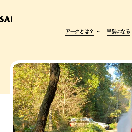
アークとは？
里親になる