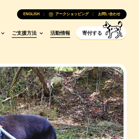
ENGLISH
アークショッピング
お問い合わせ
ご支援方法
活動情報
寄付する