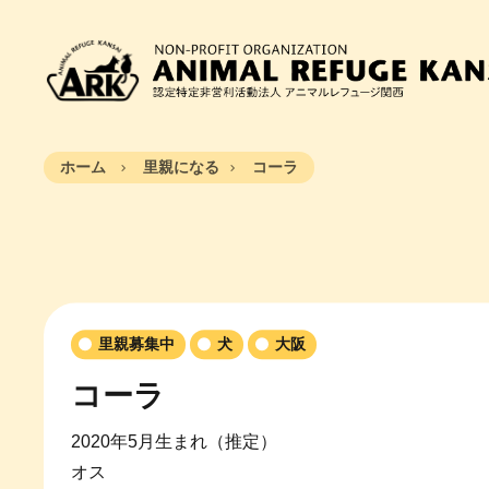
ホーム
里親になる
コーラ
里親募集中
犬
大阪
コーラ
2020年5月生まれ（推定）
オス