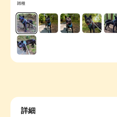
雑種
詳細