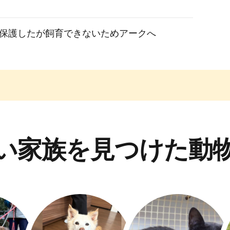
保護したが飼育できないためアークへ
い家族を見つけた動