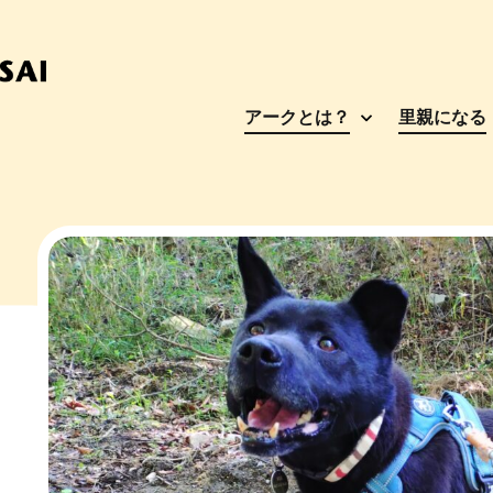
アークとは？
里親になる