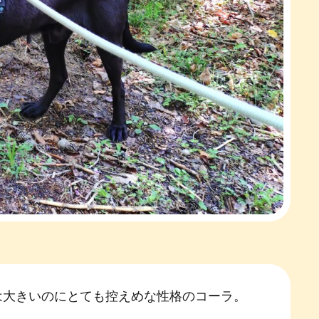
は大きいのにとても控えめな性格のコーラ。