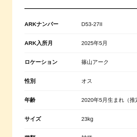
ARKナンバー
D53-27II
ARK入所月
2025年5月
ロケーション
篠山アーク
性別
オス
年齢
2020年5月生まれ（推
サイズ
23kg