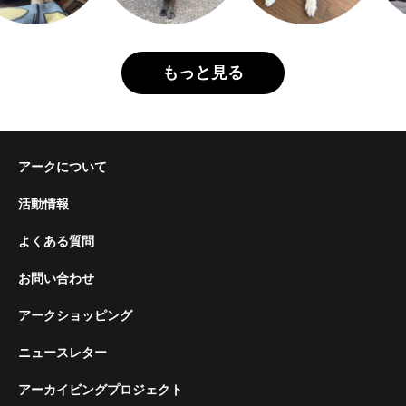
もっと見る
アークについて
活動情報
よくある質問
お問い合わせ
アークショッピング
ニュースレター
アーカイビングプロジェクト