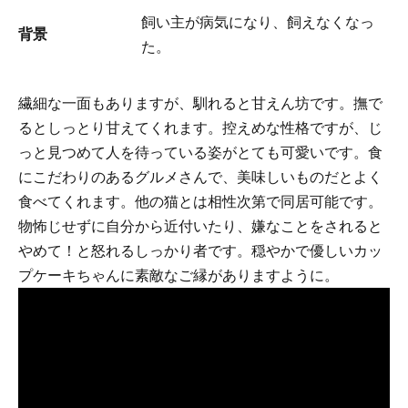
飼い主が病気になり、飼えなくなっ
背景
た。
繊細な一面もありますが、馴れると甘えん坊です。撫で
るとしっとり甘えてくれます。控えめな性格ですが、じ
っと見つめて人を待っている姿がとても可愛いです。食
にこだわりのあるグルメさんで、美味しいものだとよく
食べてくれます。他の猫とは相性次第で同居可能です。
物怖じせずに自分から近付いたり、嫌なことをされると
やめて！と怒れるしっかり者です。穏やかで優しいカッ
プケーキちゃんに素敵なご縁がありますように。