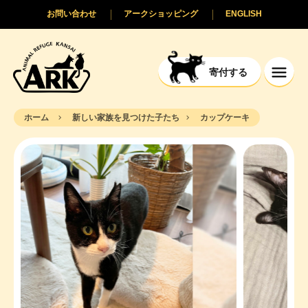
お問い合わせ
アークショッピング
ENGLISH
寄付する
ホーム
新しい家族を見つけた子たち
カップケーキ