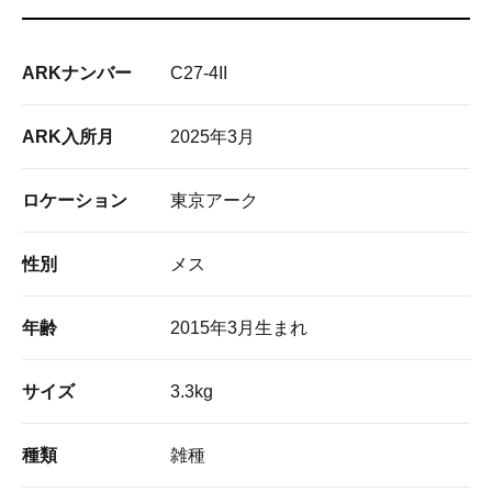
ARKナンバー
C27-4II
ARK入所月
2025年3月
ロケーション
東京アーク
性別
メス
年齢
2015年3月生まれ
サイズ
3.3kg
種類
雑種