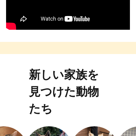
新しい家族を
見つけた動物
たち