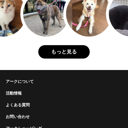
もっと見る
アークについて
活動情報
よくある質問
お問い合わせ