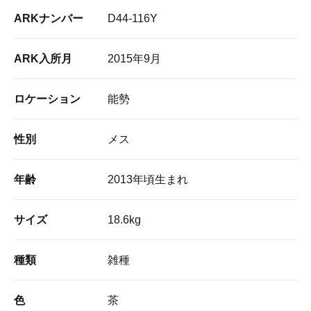
ARKナンバー
D44-116Y
ARK入所月
2015年9月
ロケーション
能勢
性別
メス
年齢
2013年頃生まれ
サイズ
18.6kg
種類
雑種
色
茶