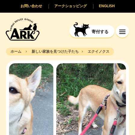
お問い合わせ
アークショッピング
ENGLISH
寄付する
ホーム
新しい家族を見つけた子たち
エクイノクス