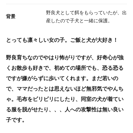
野良犬として餌をもらっていたが、出
背景
産したので子犬と一緒に保護。
とっても凛々しい女の子。ご飯と犬が大好き！
野良育ちなのでやはり怖がりですが、好奇心が強
くお散歩も好きで、初めての場所でも、恐る恐る
ですが嫌がらずに歩いてくれます。まだ若いの
で、ママだったとは思えないほど無邪気でやんち
ゃ。毛布をビリビリにしたり、同室の犬が着てい
る服を脱がせたり、、、人への攻撃性は無い良い
子です。