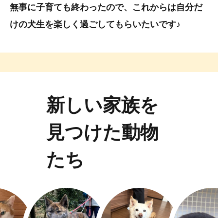
無事に子育ても終わったので、これからは自分だ
けの犬生を楽しく過ごしてもらいたいです♪
新しい家族を
見つけた動物
たち