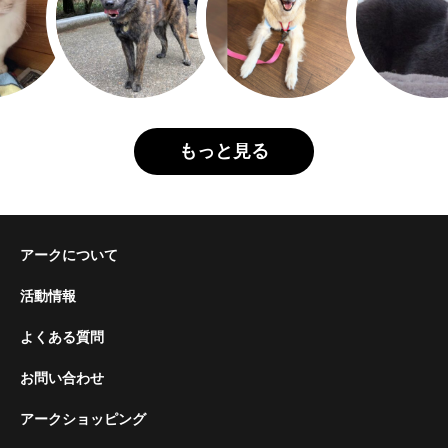
もっと見る
アークについて
活動情報
よくある質問
お問い合わせ
アークショッピング