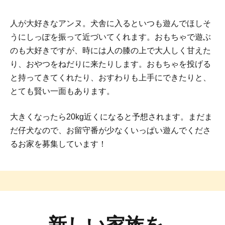
人が大好きなアンヌ。犬舎に入るといつも遊んでほしそ
うにしっぽを振って近づいてくれます。おもちゃで遊ぶ
のも大好きですが、時には人の膝の上で大人しく甘えた
り、おやつをねだりに来たりします。おもちゃを投げる
と持ってきてくれたり、おすわりも上手にできたりと、
とても賢い一面もあります。
大きくなったら20kg近くになると予想されます。まだま
だ仔犬なので、お留守番が少なくいっぱい遊んでくださ
るお家を募集しています！
新しい家族を