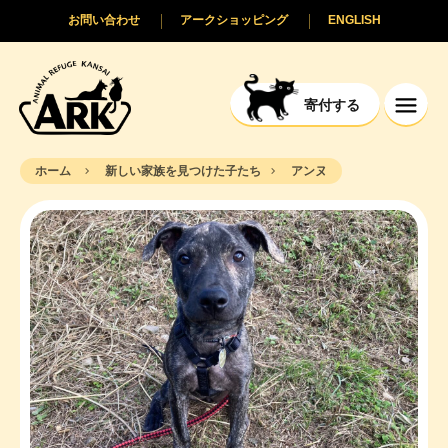
お問い合わせ
アークショッピング
ENGLISH
寄付する
ホーム
新しい家族を見つけた子たち
アンヌ