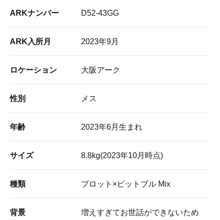
ARKナンバー
D52-43GG
ARK入所月
2023年9月
ロケーション
大阪アーク
性別
メス
年齢
2023年6月生まれ
サイズ
8.8kg(2023年10月時点)
種類
プロット×ピットブル Mix
背景
増えすぎてお世話ができないため