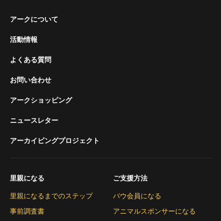
アークについて
活動情報
よくある質問
お問い合わせ
アークショッピング
ニュースレター
アーカイビングプロジェクト
里親になる
ご支援方法
里親になるまでのステップ
パウ会員になる
事前調査書
アニマルスポンサーになる