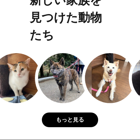
見つけた動物
たち
もっと見る