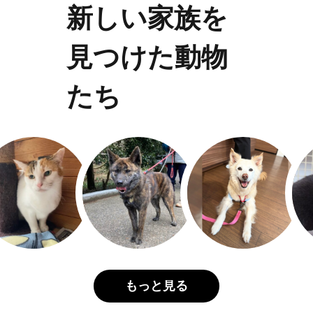
新しい家族を
見つけた動物
たち
もっと見る