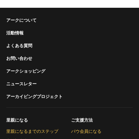
アークについて
活動情報
よくある質問
お問い合わせ
アークショッピング
ニュースレター
アーカイビングプロジェクト
里親になる
ご支援方法
里親になるまでのステップ
パウ会員になる