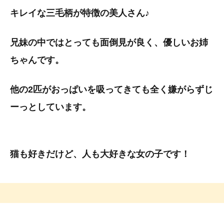
キレイな三毛柄が特徴の美人さん♪
兄妹の中ではとっても面倒見が良く、優しいお姉
ちゃんです。
他の2匹がおっぱいを吸ってきても全く嫌がらずじ
ーっとしています。
猫も好きだけど、人も大好きな女の子です！