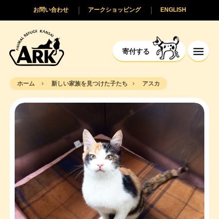
お問い合わせ
アークショッピング
ENGLISH
寄付する
ホーム
新しい家族を見つけた子たち
アスカ