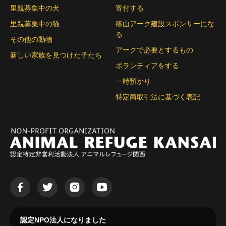
里親募集中の犬
寄付する
里親募集中の猫
篠山アーク建設スポンサーにな
る
その他の動物
アークで必要とするもの
新しい家族を見つけた子たち
ボランティアをする
一時預かり
特定商取引法に基づく表記
認定NPO法人になりました