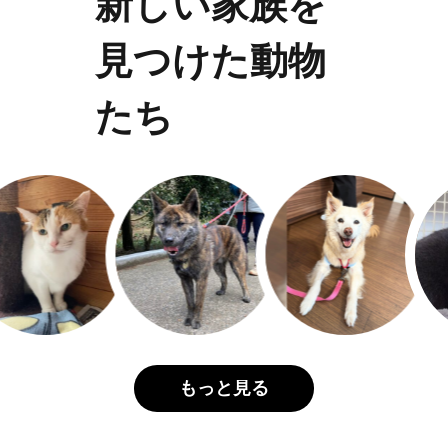
新しい家族を
見つけた動物
たち
もっと見る