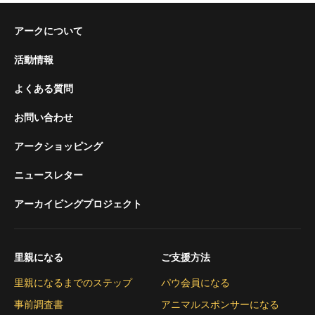
アークについて
活動情報
よくある質問
お問い合わせ
アークショッピング
ニュースレター
アーカイビングプロジェクト
里親になる
ご支援方法
里親になるまでのステップ
パウ会員になる
事前調査書
アニマルスポンサーになる