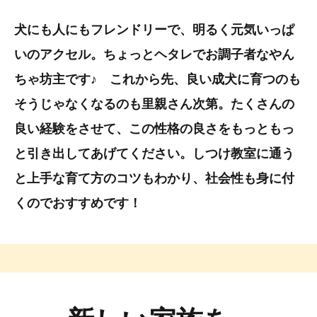
犬にも人にもフレンドリーで、明るく元気いっぱ
いのアクセル。ちょっとヘタレでお調子者なやん
ちゃ坊主です♪ これから先、良い成犬に育つのも
そうじゃなくなるのも里親さん次第。たくさんの
良い経験をさせて、この性格の良さをもっともっ
と引き出してあげてください。しつけ教室に通う
と上手な育て方のコツもわかり、社会性も身に付
くのでおすすめです！