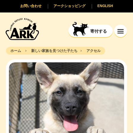
お問い合わせ
アークショッピング
ENGLISH
寄付する
ホーム
新しい家族を見つけた子たち
アクセル