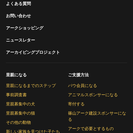
よくある質問
お問い合わせ
アークショッピング
ニュースレター
アーカイビングプロジェクト
里親になる
ご支援方法
里親になるまでのステップ
パウ会員になる
事前調査書
アニマルスポンサーになる
里親募集中の犬
寄付する
里親募集中の猫
篠山アーク建設スポンサーにな
る
その他の動物
アークで必要とするもの
新しい家族を見つけた子たち