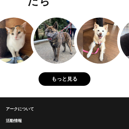
たち
もっと見る
アークについて
活動情報