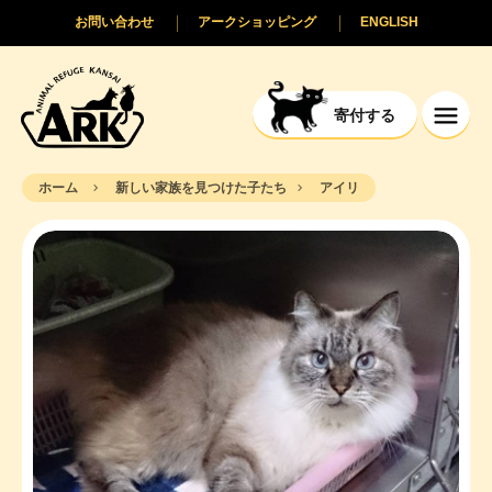
お問い合わせ
アークショッピング
ENGLISH
寄付する
ホーム
新しい家族を見つけた子たち
アイリ