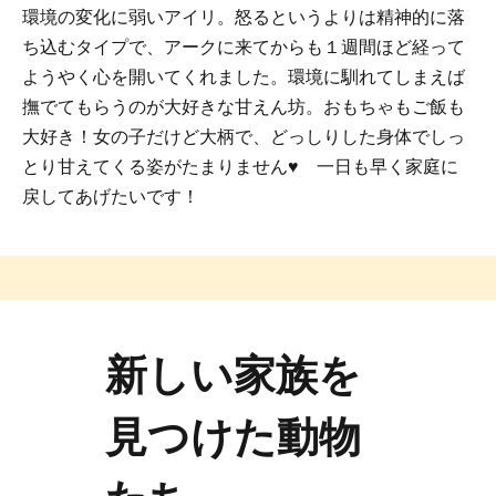
環境の変化に弱いアイリ。怒るというよりは精神的に落
ち込むタイプで、アークに来てからも１週間ほど経って
ようやく心を開いてくれました。環境に馴れてしまえば
撫でてもらうのが大好きな甘えん坊。おもちゃもご飯も
大好き！女の子だけど大柄で、どっしりした身体でしっ
とり甘えてくる姿がたまりません♥ 一日も早く家庭に
戻してあげたいです！
新しい家族を
見つけた動物