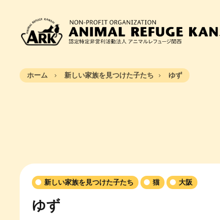
ホーム
新しい家族を見つけた子たち
ゆず
新しい家族を見つけた子たち
猫
大阪
ゆず