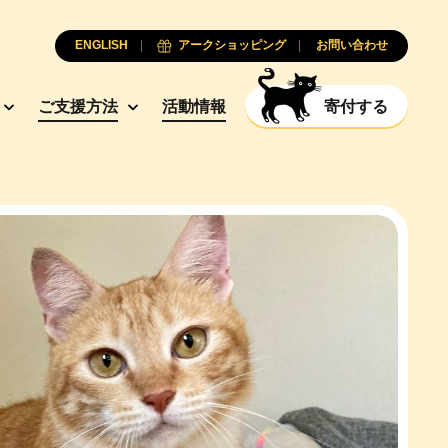
ENGLISH
アークショッピング
お問い合わせ
ご支援方法
活動情報
寄付する