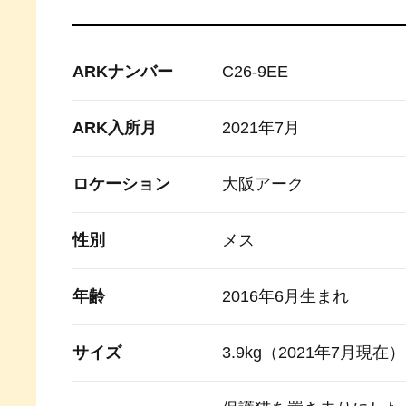
ARKナンバー
C26-9EE
ARK入所月
2021年7月
ロケーション
大阪アーク
性別
メス
年齢
2016年6月生まれ
サイズ
3.9kg（2021年7月現在）