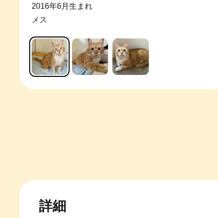
2016年6月生まれ
メス
詳細