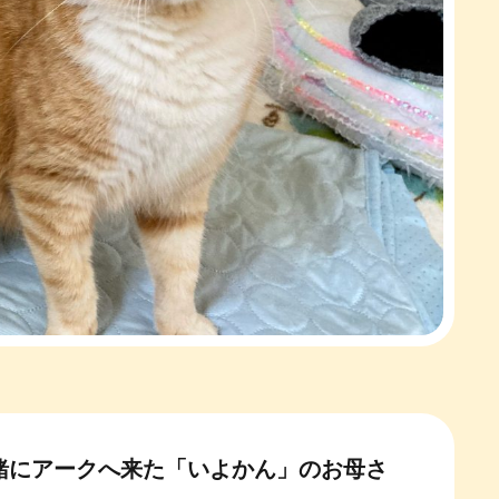
緒にアークへ来た「いよかん」のお母さ