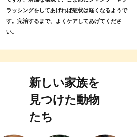
ラッシングをしてあげれば症状は軽くなるようで
す。完治するまで、よくケアしてあげてくださ
い。
新しい家族を
見つけた動物
たち