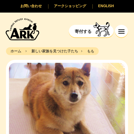
お問い合わせ
アークショッピング
ENGLISH
寄付する
ホーム
新しい家族を見つけた子たち
もも