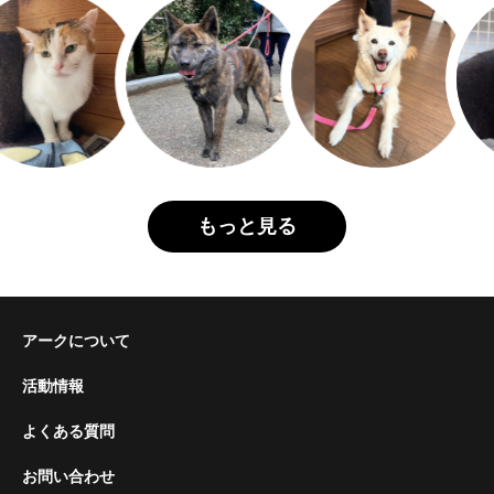
もっと見る
アークについて
活動情報
よくある質問
お問い合わせ