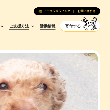
アークショッピング
お問い合わせ
ご支援方法
活動情報
寄付する