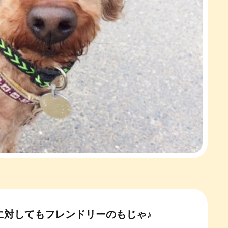
に対してもフレンドリーのもじゃ♪