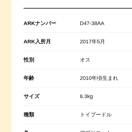
ARKナンバー
D47-38AA
ARK入所月
2017年5月
性別
オス
年齢
2010年頃生まれ
サイズ
6.3kg
種類
トイプードル