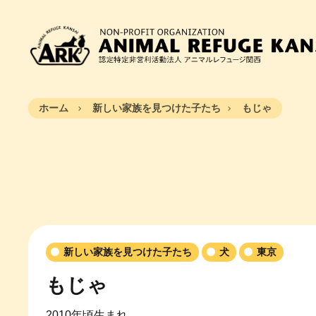
ホーム
新しい家族を見つけた子たち
もじゃ
新しい家族を見つけた子たち
犬
東京
もじゃ
2010年頃生まれ