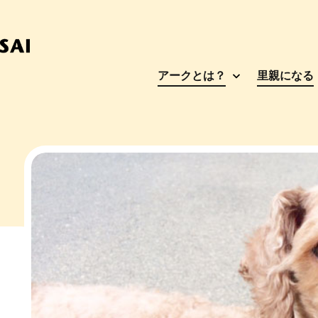
アークとは？
里親になる