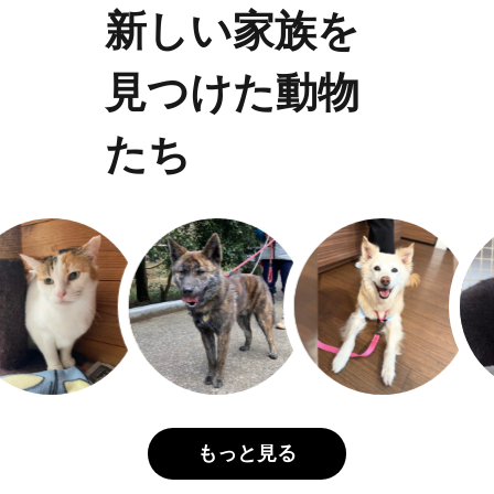
新しい家族を
見つけた動物
たち
もっと見る