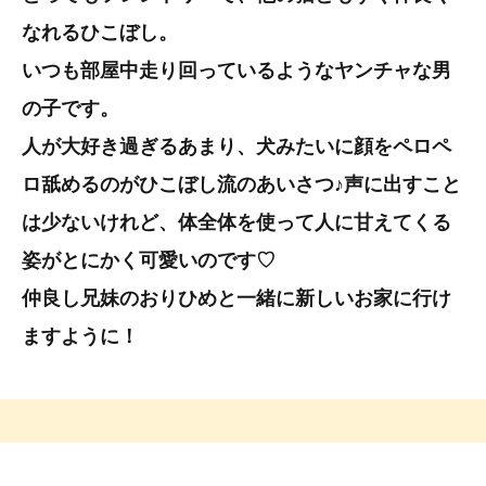
なれるひこぼし。
いつも部屋中走り回っているようなヤンチャな男
の子です。
人が大好き過ぎるあまり、犬みたいに顔をペロペ
ロ舐めるのがひこぼし流のあいさつ♪声に出すこと
は少ないけれど、体全体を使って人に甘えてくる
姿がとにかく可愛いのです♡
仲良し兄妹のおりひめと一緒に新しいお家に行け
ますように！