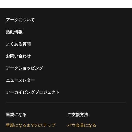
アークについて
活動情報
よくある質問
お問い合わせ
アークショッピング
ニュースレター
アーカイビングプロジェクト
里親になる
ご支援方法
里親になるまでのステップ
パウ会員になる