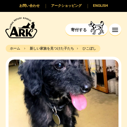
お問い合わせ
アークショッピング
ENGLISH
寄付する
ホーム
新しい家族を見つけた子たち
ひこぼし