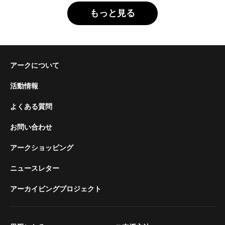
もっと見る
アークについて
活動情報
よくある質問
お問い合わせ
アークショッピング
ニュースレター
アーカイビングプロジェクト