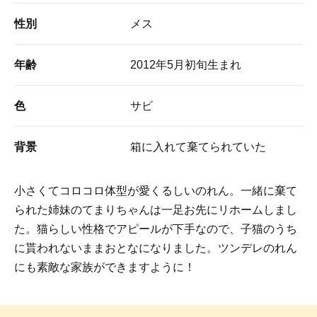
性別
メス
年齢
2012年5月初旬生まれ
色
サビ
背景
箱に入れて棄てられていた
小さくてコロコロ体型が愛くるしいのれん。一緒に棄て
られた姉妹のてまりちゃんは一足お先にリホームしまし
た。猫らしい性格でアピールが下手なので、子猫のうち
に貰われないままおとなになりました。ツンデレのれん
にも素敵な家族ができますように！