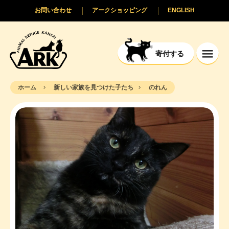
お問い合わせ
アークショッピング
ENGLISH
寄付する
ホーム
新しい家族を見つけた子たち
のれん