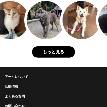
もっと見る
アークについて
活動情報
よくある質問
お問い合わせ