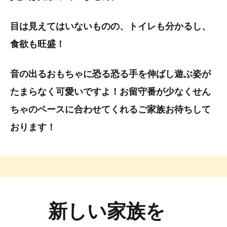
目は見えてはいないものの、トイレも分かるし、
食欲も旺盛！
音の出るおもちゃに恐る恐る手を伸ばし遊ぶ姿が
たまらなく可愛いですよ！お留守番が少なくせん
ちゃのペースに合わせてくれるご家族お待ちして
おります！
新しい家族を