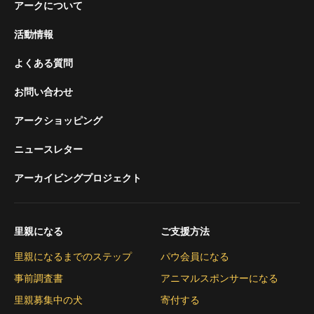
アークについて
活動情報
よくある質問
お問い合わせ
アークショッピング
ニュースレター
アーカイビングプロジェクト
里親になる
ご支援方法
里親になるまでのステップ
パウ会員になる
事前調査書
アニマルスポンサーになる
里親募集中の犬
寄付する