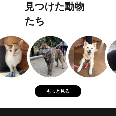
見つけた動物
たち
もっと見る