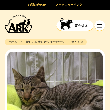
お問い合わせ
アークショッピング
寄付する
ホーム
新しい家族を見つけた子たち
せんちゃ