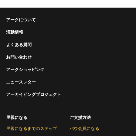
アークについて
活動情報
よくある質問
お問い合わせ
アークショッピング
ニュースレター
アーカイビングプロジェクト
里親になる
ご支援方法
里親になるまでのステップ
パウ会員になる