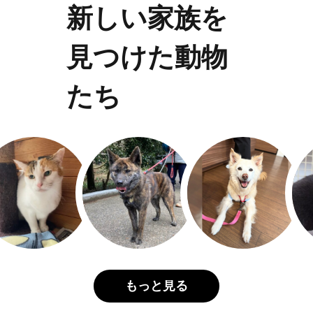
新しい家族を
見つけた動物
たち
もっと見る