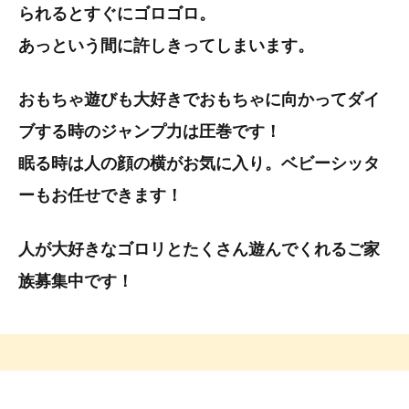
られるとすぐにゴロゴロ。
あっという間に許しきってしまいます。
おもちゃ遊びも大好きでおもちゃに向かってダイ
ブする時のジャンプ力は圧巻です！
眠る時は人の顔の横がお気に入り。ベビーシッタ
ーもお任せできます！
人が大好きなゴロリとたくさん遊んでくれるご家
族募集中です！