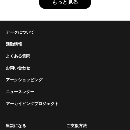
もっと見る
アークについて
活動情報
よくある質問
お問い合わせ
アークショッピング
ニュースレター
アーカイビングプロジェクト
里親になる
ご支援方法