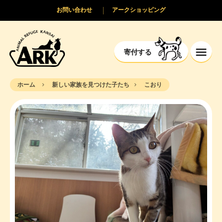
お問い合わせ
アークショッピング
寄付する
ホーム
新しい家族を見つけた子たち
こおり