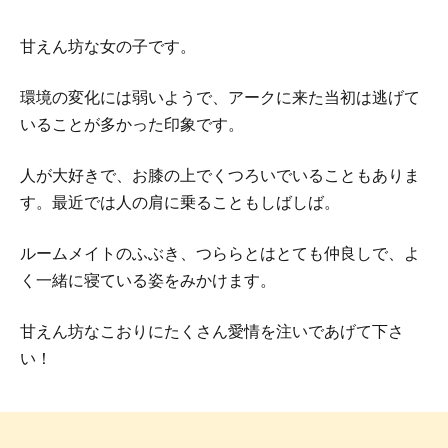
甘えん坊な女の子です。
環境の変化には弱いようで、アークに来た当初は逃げて
いることが多かった印象です。
人が大好きで、お膝の上でくつろいでいることもありま
す。最近では人の肩に乗ることもしばしば。
ルームメイトのふぶき、つららとはとても仲良しで、よ
く一緒に寝ている姿をみかけます。
甘えん坊なこおりにたくさん愛情を注いであげて下さ
い！