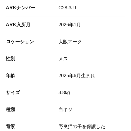
ARKナンバー
C28-3JJ
ARK入所月
2026年1月
ロケーション
大阪アーク
性別
メス
年齢
2025年6月生まれ
サイズ
3.8kg
種類
白キジ
背景
野良猫の子を保護した