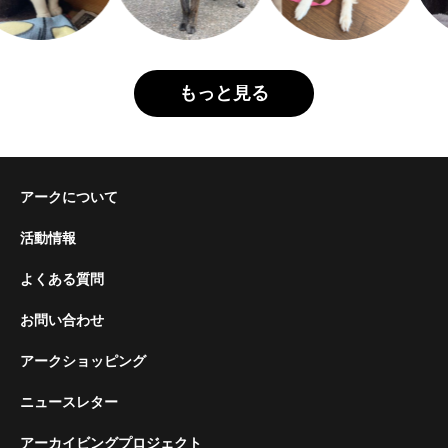
もっと見る
アークについて
活動情報
よくある質問
お問い合わせ
アークショッピング
ニュースレター
アーカイビングプロジェクト