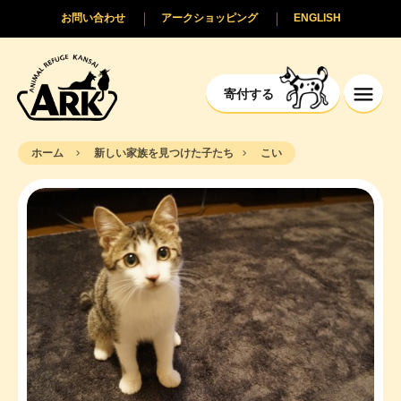
お問い合わせ
アークショッピング
ENGLISH
寄付する
ホーム
新しい家族を見つけた子たち
こい