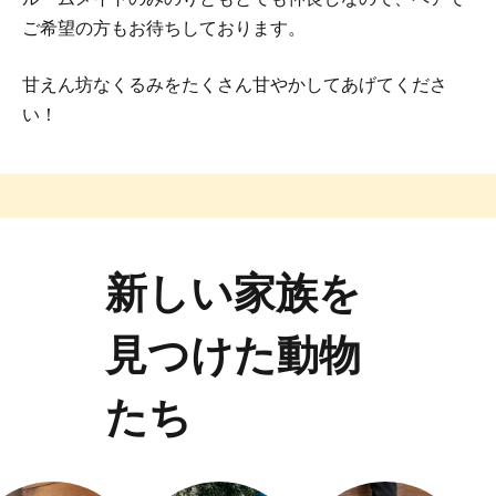
ご希望の方もお待ちしております。
甘えん坊なくるみをたくさん甘やかしてあげてくださ
い！
新しい家族を
見つけた動物
たち