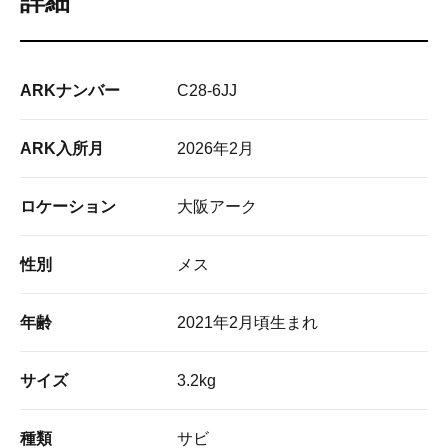
詳細
ARKナンバー
C28-6JJ
ARK入所月
2026年2月
ロケーション
大阪アーク
性別
メス
年齢
2021年2月頃生まれ
サイズ
3.2kg
種類
サビ