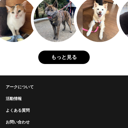
もっと見る
アークについて
活動情報
よくある質問
お問い合わせ