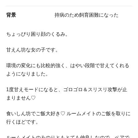
背景
持病のため飼育困難になった
ちょっぴり困り顔のくるみ。
甘えん坊な女の子です。
環境の変化にも比較的強く、はやい段階で甘えてくれる
ようになりました。
1度甘えモードになると、ゴロゴロ＆スリスリ攻撃が止
まりません♡
食いしん坊でご飯大好き♡ ルームメイトのご飯を取りに
行くほどです。
ルームメイトのみのりともとても仲良しなので、ペアで