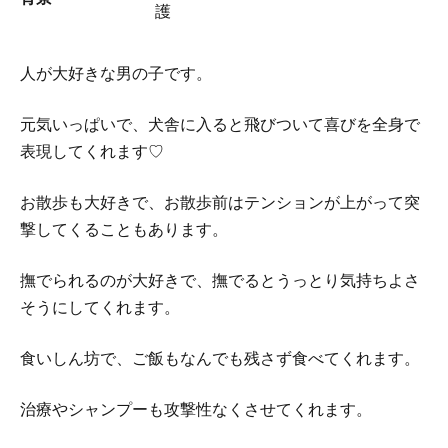
護
人が大好きな男の子です。
元気いっぱいで、犬舎に入ると飛びついて喜びを全身で
表現してくれます♡
お散歩も大好きで、お散歩前はテンションが上がって突
撃してくることもあります。
撫でられるのが大好きで、撫でるとうっとり気持ちよさ
そうにしてくれます。
食いしん坊で、ご飯もなんでも残さず食べてくれます。
治療やシャンプーも攻撃性なくさせてくれます。