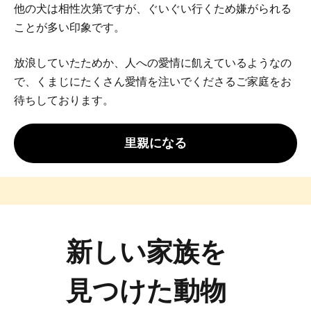
他の犬は相性次第ですが、ぐいぐい行くため嫌がられる
ことが多い印象です。
放浪していたためか、人への愛情に飢えているようなの
で、くまじにたくさん愛情を注いでくださるご家庭をお
待ちしております。
里親になる
新しい家族を
見つけた動物