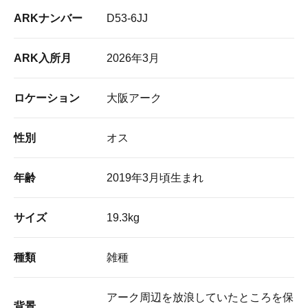
ARKナンバー
D53-6JJ
ARK入所月
2026年3月
ロケーション
大阪アーク
性別
オス
年齢
2019年3月頃生まれ
サイズ
19.3kg
種類
雑種
アーク周辺を放浪していたところを保
背景