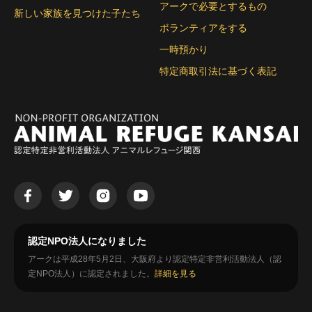
アークで必要とするもの
新しい家族を見つけた子たち
ボランティアをする
一時預かり
特定商取引法に基づく表記
認定NPO法人になりました
アークは平成28年5月2日、大阪府より認定特定非営利活動法人（認
定NPO法人）に認定されました。
詳細を見る