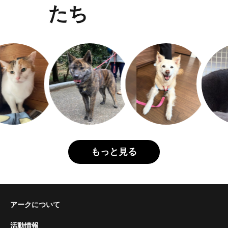
たち
もっと見る
アークについて
活動情報