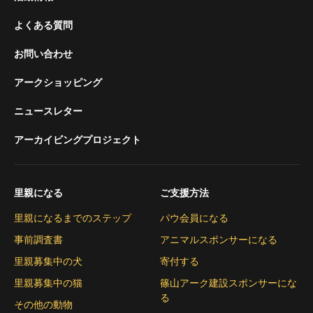
よくある質問
お問い合わせ
アークショッピング
ニュースレター
アーカイビングプロジェクト
里親になる
ご支援方法
里親になるまでのステップ
パウ会員になる
事前調査書
アニマルスポンサーになる
里親募集中の犬
寄付する
里親募集中の猫
篠山アーク建設スポンサーにな
る
その他の動物