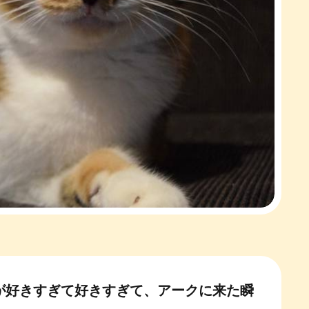
が好きすぎて好きすぎて、アークに来た瞬