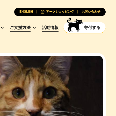
ENGLISH
アークショッピング
お問い合わせ
ご支援方法
活動情報
寄付する