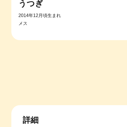
うつぎ
2014年12月頃生まれ
メス
詳細