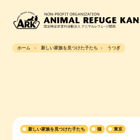
ホーム
新しい家族を見つけた子たち
うつぎ
新しい家族を見つけた子たち
猫
東京