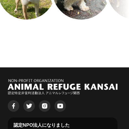
認定NPO法人になりました