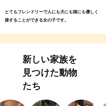
とてもフレンドリーで人にも犬にも猫にも優しく
接することができる女の子です。
新しい家族を
見つけた動物
たち