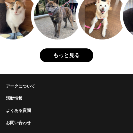
もっと見る
アークについて
活動情報
よくある質問
お問い合わせ