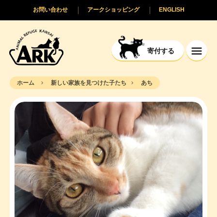
お問い合わせ
アークショッピング
ENGLISH
寄付する
ホーム
新しい家族を見つけた子たち
あち