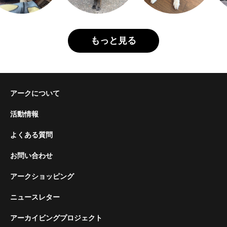
もっと見る
アークについて
活動情報
よくある質問
お問い合わせ
アークショッピング
ニュースレター
アーカイビングプロジェクト