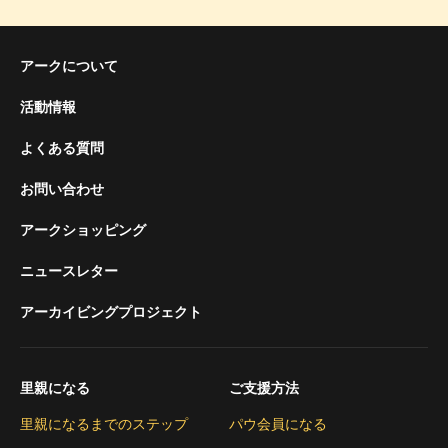
アークについて
活動情報
よくある質問
お問い合わせ
アークショッピング
ニュースレター
アーカイビングプロジェクト
里親になる
ご支援方法
里親になるまでのステップ
パウ会員になる