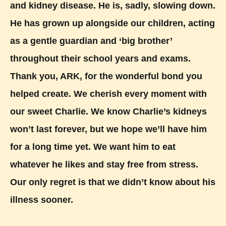
and kidney disease. He is, sadly, slowing down.
He has grown up alongside our children, acting
as a gentle guardian and ‘big brother’
throughout their school years and exams.
Thank you, ARK, for the wonderful bond you
helped create. We cherish every moment with
our sweet Charlie. We know Charlie’s kidneys
won’t last forever, but we hope we’ll have him
for a long time yet. We want him to eat
whatever he likes and stay free from stress.
Our only regret is that we didn’t know about his
illness sooner.