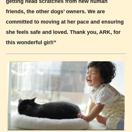
getting head scratches from new human
friends, the other dogs’ owners. We are
committed to moving at her pace and ensuring
she feels safe and loved. Thank you, ARK, for
this wonderful girl!”