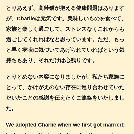
とりあえず、高齢猫が抱える健康問題はあります
が、Charlieは元気です。美味しいものを食べて、
家族と楽しく過ごして、ストレスなくこれからも
過ごしてくれればなと思っています。ただ、もっ
と早く病状に気づいてあげられていればという気
持ちもあり、それだけは心残りです。
とりとめない内容になりましたが、私たち家族に
とって、かけがえのない存在に巡り合わせていた
だいたことの感謝を伝えたくご連絡をいたしまし
た。
We adopted Charlie when we first got married;