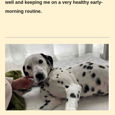
well and keeping me on a very healthy early-
morning routine.