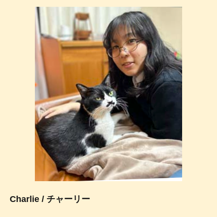
Charlie
/
チャーリー