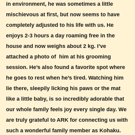
in environment, he was sometimes a little
mischievous at first, but now seems to have
completely adjusted to his life with us. He
enjoys 2-3 hours a day roaming free in the
house and now weighs about 2 kg. I’ve
attached a photo of him at his grooming
session. He’s also found a favorite spot where
he goes to rest when he’s tired. Watching him
lie there, sleepily licking his paws or the mat
like a little baby, is so incredibly adorable that
our whole family feels joy every single day. We
are truly grateful to ARK for connecting us with
such a wonderful family member as Kohaku.