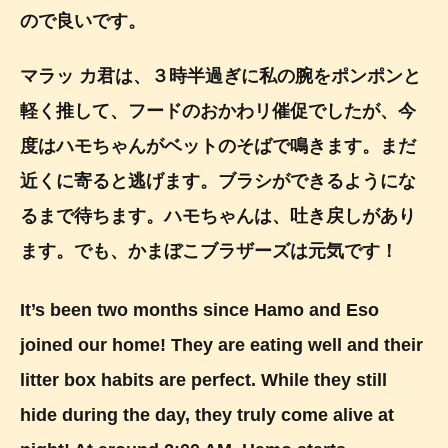
ので良いです。
マラッ カ君は、３時半過ぎに私の腕をポンポンと
軽く推して、フードのおかわリ催促でしたが、今
度はハモちゃんがベットのそばで鳴きます。まだ
近くに寄ると逃げます。ブラシができるようにな
るまで待ちます。ハモちゃんは、吐き戻しがあり
ます。でも、かまぼこブラザーズは元気です！
It’s been two months since Hamo and Eso
joined our home! They are eating well and their
litter box habits are perfect. While they still
hide during the day, they truly come alive at