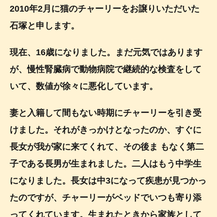
2010年2月に猫のチャーリーをお譲りいただいた
石塚と申します。
現在、16歳になりました。まだ元気ではあります
が、慢性腎臓病で動物病院で継続的な検査をして
いて、数値が徐々に悪化しています。
妻と入籍して間もない時期にチャーリーを引き受
けました。それがきっかけとなったのか、すぐに
長女が我が家に来てくれて、その後ま もなく第二
子である長男が生まれました。二人はもう中学生
になりました。長女は中3になって疾患が見つかっ
たのですが、チャーリーがベッドでいつも寄り添
ってくれています。生まれたときから家族として