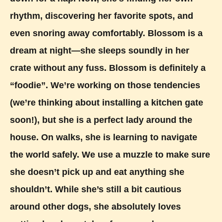
rhythm, discovering her favorite spots, and
even snoring away comfortably. Blossom is a
dream at night—she sleeps soundly in her
crate without any fuss. Blossom is definitely a
“foodie”. We’re working on those tendencies
(we’re thinking about installing a kitchen gate
soon!), but she is a perfect lady around the
house. On walks, she is learning to navigate
the world safely. We use a muzzle to make sure
she doesn’t pick up and eat anything she
shouldn’t. While she’s still a bit cautious
around other dogs, she absolutely loves