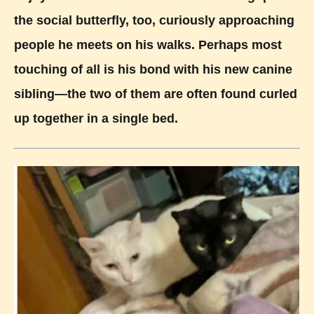
the social butterfly, too, curiously approaching
people he meets on his walks. Perhaps most
touching of all is his bond with his new canine
sibling—the two of them are often found curled
up together in a single bed.