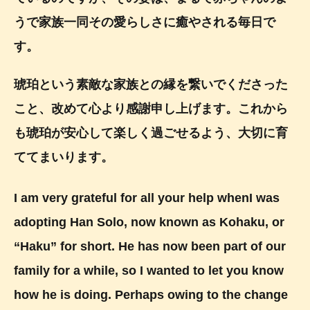
うで家族一同その愛らしさに癒やされる毎日で
す。
琥珀という素敵な家族との縁を繋いでくださった
こと、改めて心より感謝申し上げます。これから
も琥珀が安心して楽しく過ごせるよう、大切に育
ててまいります。
I am very grateful for all your help whenI was
adopting Han Solo, now known as Kohaku, or
“Haku” for short. He has now been part of our
family for a while, so I wanted to let you know
how he is doing. Perhaps owing to the change