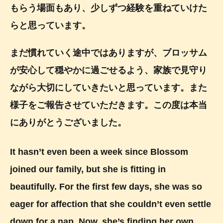
もらう場面もあり、少しずつ経験を重ねていけた
らと思っています。
まだ慣れていく途中ではありますが、ブロッサム
が安心して穏やかに過ごせるよう、家族で見守り
ながら大切にしていきたいと思っています。また
様子をご報告させていただきます。この度は本当
にありがとうございました。
It hasn’t even been a week since Blossom
joined our family, but she is fitting in
beautifully. For the first few days, she was so
eager for affection that she couldn’t even settle
down for a nap. Now, she’s finding her own