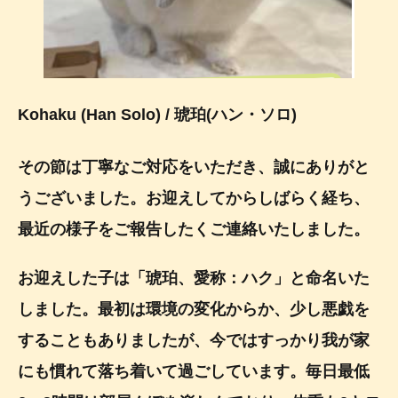
Kohaku (Han Solo)
/ 琥珀(ハン・ソロ)
その節は丁寧なご対応をいただき、誠にありがと
うございました。お迎えしてからしばらく経ち、
最近の様子をご報告したくご連絡いたしました。
お迎えした子は「琥珀、愛称：ハク」と命名いた
しました。最初は環境の変化からか、少し悪戯を
することもありましたが、今ではすっかり我が家
にも慣れて落ち着いて過ごしています。毎日最低