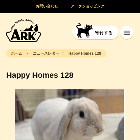
お問い合わせ
アークショッピング
寄付する
ホーム
ニュースレター
Happy Homes 128
Happy Homes 128