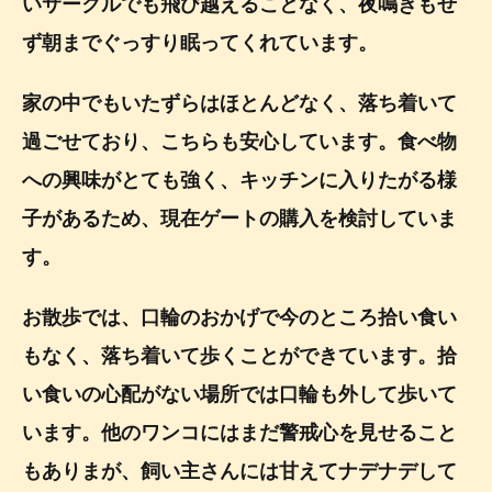
いサークルでも飛び越えることなく、夜鳴きもせ
ず朝までぐっすり眠ってくれています。
家の中でもいたずらはほとんどなく、落ち着いて
過ごせており、こちらも安心しています。食べ物
への興味がとても強く、キッチンに入りたがる様
子があるため、現在ゲートの購入を検討していま
す。
お散歩では、口輪のおかげで今のところ拾い食い
もなく、落ち着いて歩くことができています。拾
い食いの心配がない場所では口輪も外して歩いて
います。他のワンコにはまだ警戒心を見せること
もありまが、飼い主さんには甘えてナデナデして