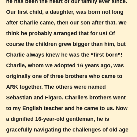
he has been the heart of our family ever since.
Our first child, a daughter, was born not long
after Charlie came, then our son after that. We
think he probably arranged that for us! Of
course the children grew bigger than him, but
Charlie always knew he was the “first born”!
Charlie, whom we adopted 16 years ago, was
originally one of three brothers who came to
ARK together. The others were named
Sebastian and Figaro. Charlie’s brothers went
to my English teacher and he came to us. Now
a dignified 16-year-old gentleman, he is
gracefully navigating the challenges of old age