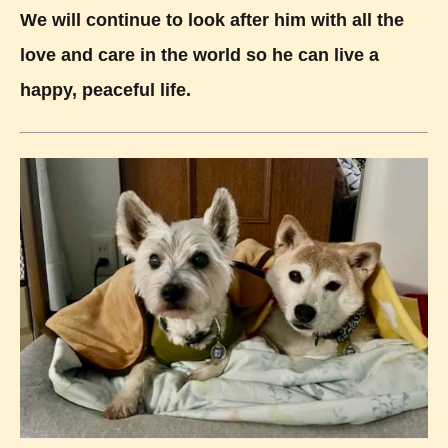
We will continue to look after him with all the
love and care in the world so he can live a
happy, peaceful life.