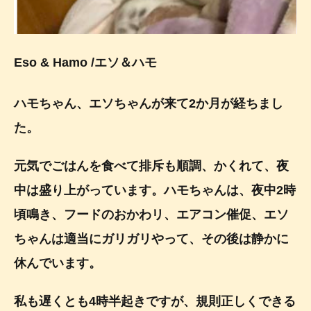
Eso & Hamo
/
エソ＆ハモ
ハモちゃん、エソちゃんが来て2か月が経ちまし
た。
元気でごはんを食べて排斥も順調、かくれて、夜
中は盛り上がっています。ハモちゃんは、夜中2時
頃鳴き、フードのおかわリ、エアコン催促、エソ
ちゃんは適当にガリガリやって、その後は静かに
休んでいます。
私も遅くとも4時半起きですが、規則正しくできる