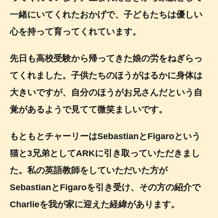
一緒にいてくれたおかげで、子どもたちは優しい
心を持って育ってくれています。
先日も高校受験から帰ってきた娘の労をねぎらっ
てくれました。子供たちのほうがはるかに身体は
大きいですが、自分のほうがお兄さんだという自
覚があるようで見てて微笑ましいです。
もともとチャーリーはSebastianとFigaroという
猫と3兄弟としてARKに引き取っていただきまし
た。私の英語教師をしていただいた方が
SebastianとFigaroを引き受け、その方の紹介で
Charlieを我が家に迎えた経緯があります。