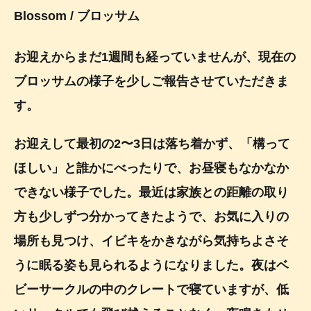
Blossom
/ ブロッサム
お迎えからまだ1週間も経っていませんが、現在の
ブロッサムの様子を少しご報告させていただきま
す。
お迎えして最初の2〜3日は落ち着かず、「構って
ほしい」と誰かにべったりで、お昼寝もなかなか
できない様子でした。最近は家族との距離の取り
方も少しずつ分かってきたようで、お気に入りの
場所も見つけ、イビキをかきながら気持ちよさそ
うに眠る姿も見られるようになりました。夜はベ
ビーサークルの中のクレートで寝ていますが、低