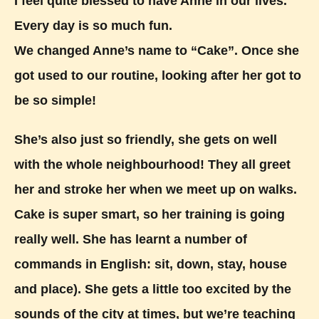
I feel quite blessed to have Anne in our lives.
Every day is so much fun.
We changed Anne’s name to “Cake”. Once she
got used to our routine, looking after her got to
be so simple!
She’s also just so friendly, she gets on well
with the whole neighbourhood! They all greet
her and stroke her when we meet up on walks.
Cake is super smart, so her training is going
really well. She has learnt a number of
commands in English: sit, down, stay, house
and place). She gets a little too excited by the
sounds of the city at times, but we’re teaching