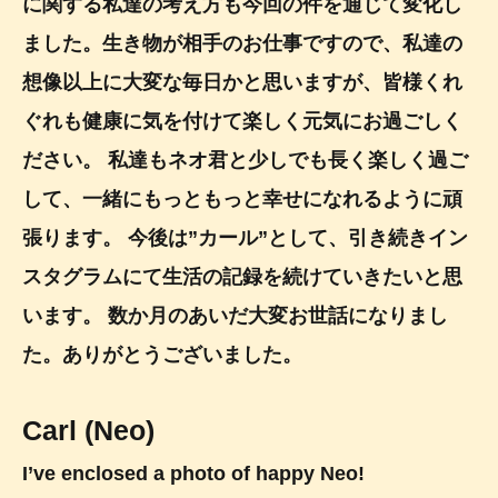
に関する私達の考え方も今回の件を通じて変化し
ました。生き物が相手のお仕事ですので、私達の
想像以上に大変な毎日かと思いますが、皆様くれ
ぐれも健康に気を付けて楽しく元気にお過ごしく
ださい。 私達もネオ君と少しでも長く楽しく過ご
して、一緒にもっともっと幸せになれるように頑
張ります。 今後は”カール”として、引き続きイン
スタグラムにて生活の記録を続けていきたいと思
います。 数か月のあいだ大変お世話になりまし
た。ありがとうございました。
Carl (Neo)
I’ve enclosed a photo of happy Neo!