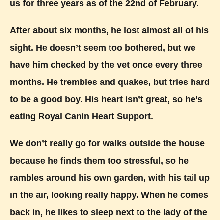
us for three years as of the 22nd of February.
After about six months, he lost almost all of his
sight. He doesn’t seem too bothered, but we
have him checked by the vet once every three
months. He trembles and quakes, but tries hard
to be a good boy. His heart isn’t great, so he’s
eating Royal Canin Heart Support.
We don’t really go for walks outside the house
because he finds them too stressful, so he
rambles around his own garden, with his tail up
in the air, looking really happy. When he comes
back in, he likes to sleep next to the lady of the