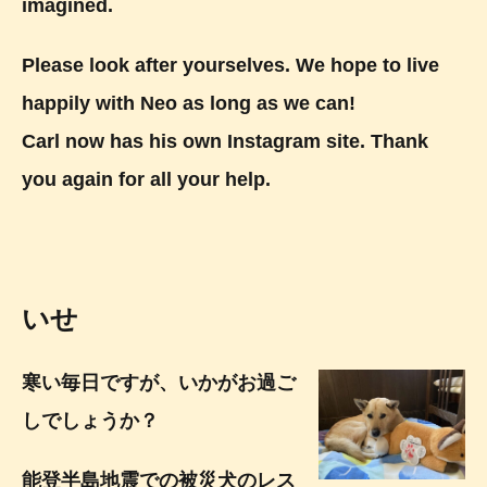
imagined.
Please look after yourselves. We hope to live
happily with Neo as long as we can!
Carl now has his own Instagram site. Thank
you again for all your help.
いせ
寒い毎日ですが、いかがお過ご
しでしょうか？
能登半島地震での被災犬のレス