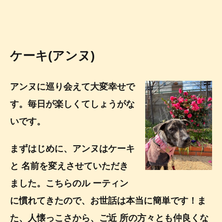
ケーキ(アンヌ)
アンヌに巡り会えて大変幸せで
す。毎日が楽しくてしょうがな
いです。
まずはじめに、アンヌはケーキ
と 名前を変えさせていただき
ました。こちらのル ーティン
に慣れてきたので、お世話は本当に簡単です！ま
た、人懐っこさから、ご近 所の方々とも仲良くな