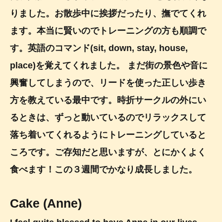
りました。お散歩中に挨拶だったり、撫でてくれ
ます。本当に賢いのでトレーニングの方も順調で
す。英語のコマンド(sit, down, stay, house,
place)を覚えてくれました。 まだ街の景色や音に
興奮してしまうので、リードを使った正しい歩き
方を教えている最中です。時折サークルの外にい
るときは、ずっと動いているのでリラックスして
落ち着いてくれるようにトレーニングしていると
ころです。ご存知だと思いますが、とにかくよく
食べます！この３週間でかなり成長しました。
Cake (Anne)