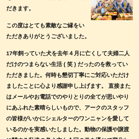
だきます。
この度はとても素敵なご縁をい
ただきありがとうございました。
17年飼っていた犬を去年４月に亡くして夫婦二人
だけのつまらない生活 ( 笑 ) だったのを救ってい
ただきました。何時も懇切丁寧にご対応いただけ
ましたことに心より感謝申し上げます。 直接また
はメールやお電話でのやりとりの全てが思いやり
にあふれた素晴らしいもので、アークのスタッフ
の皆様がいかにシェルターのワンニャンを愛して
いるのかを実感いたしました。動物の保護や譲渡