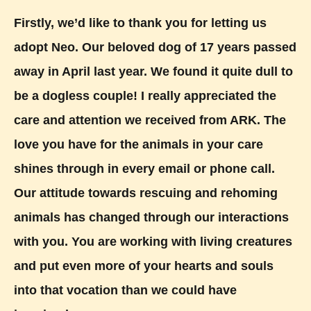
Firstly, we’d like to thank you for letting us
adopt Neo. Our beloved dog of 17 years passed
away in April last year. We found it quite dull to
be a dogless couple! I really appreciated the
care and attention we received from ARK. The
love you have for the animals in your care
shines through in every email or phone call.
Our attitude towards rescuing and rehoming
animals has changed through our interactions
with you. You are working with living creatures
and put even more of your hearts and souls
into that vocation than we could have