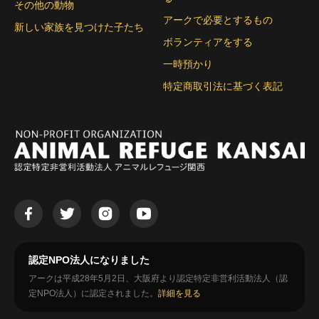
その他の動物
アークで必要とするもの
新しい家族を見つけた子たち
ボランティアをする
一時預かり
特定商取引法に基づく表記
認定NPO法人になりました
アークは平成28年5月2日、大阪府より認定特定非営利活動法人（認
定NPO法人）に認定されました。
詳細を見る