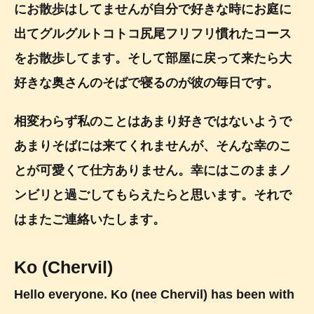
にお散歩はしてませんが自分で好きな時にお庭に
出てグルグルトコトコ尻尾フリフリ慣れたコース
をお散歩してます。そして部屋に戻って来たら大
好きな奥さんのそばで寝るのが彼の毎日です。
相変わらず私のことはあまり好きではないようで
あまりそばには来てくれませんが、そんな幸のこ
とが可愛くて仕方ありません。幸にはこのままノ
ンビリと過ごしてもらえたらと思います。それで
はまたご連絡いたします。
Ko (Chervil)
Hello everyone. Ko (nee Chervil) has been with