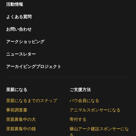
活動情報
よくある質問
お問い合わせ
アークショッピング
ニュースレター
アーカイビングプロジェクト
里親になる
ご支援方法
里親になるまでのステップ
パウ会員になる
事前調査書
アニマルスポンサーになる
里親募集中の犬
寄付する
里親募集中の猫
篠山アーク建設スポンサーにな
る