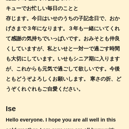
キューでお忙しい毎日のことと
存じます。今日はいせのうちの子記念日で、おか
げさまで３年になります。３年も一緒にいてくれ
て感謝の気持ちでいっぱいです。おみそとも仲良
くしていますが、私といせと一対一で過ごす時間
も大切にしています。いせもシニア期に入ります
が、これからも元気で過ごして欲しいです。今後
ともどうぞよろしくお願いします。 寒さの折、ど
うぞくれぐれもご自愛ください。
Ise
Hello everyone. I hope you are all well in this